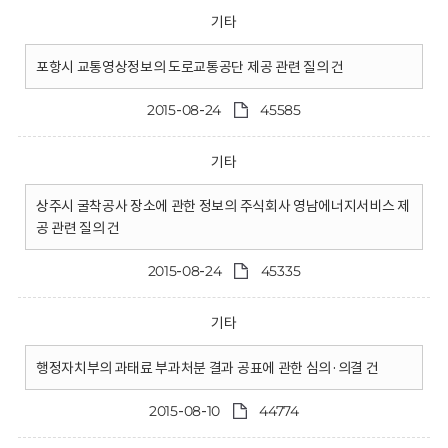
기타
포항시 교통영상정보의 도로교통공단 제공 관련 질의 건
2015-08-24
45585
기타
상주시 굴착공사 장소에 관한 정보의 주식회사 영남에너지서비스 제
공 관련 질의 건
2015-08-24
45335
기타
행정자치부의 과태료 부과처분 결과 공표에 관한 심의·의결 건
2015-08-10
44774