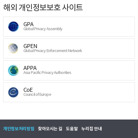
해외 개인정보보호 사이트
GPA
Global Privacy Assembly
GPEN
Global Privacy Enforcement Network
APPA
Asia Pacific Privacy Authorities
CoE
Council of Europe
개인정보처리방침
찾아오시는 길
도움말
누리집 안내