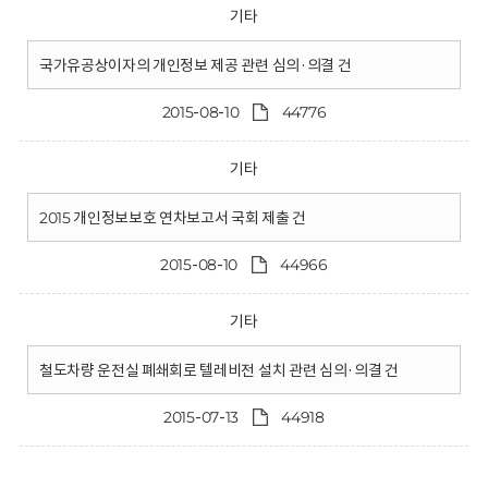
기타
국가유공상이자의 개인정보 제공 관련 심의·의결 건
2015-08-10
44776
기타
2015 개인정보보호 연차보고서 국회 제출 건
2015-08-10
44966
기타
철도차량 운전실 폐쇄회로 텔레비전 설치 관련 심의·의결 건
2015-07-13
44918