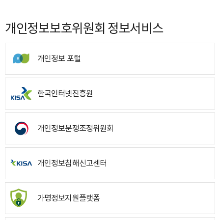
개인정보보호위원회 정보서비스
개인정보 포털
한국인터넷진흥원
개인정보분쟁조정위원회
개인정보침해신고센터
가명정보지원플랫폼