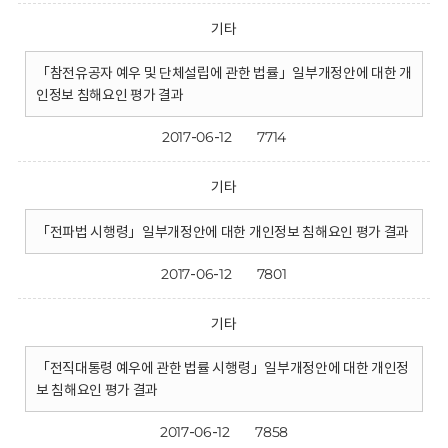
기타
「참전유공자 예우 및 단체설립에 관한 법률」일부개정안에 대한 개
인정보 침해요인 평가 결과
2017-06-12
7714
기타
「전파법 시행령」일부개정안에 대한 개인정보 침해요인 평가 결과
2017-06-12
7801
기타
「전직대통령 예우에 관한 법률 시행령」일부개정안에 대한 개인정
보 침해요인 평가 결과
2017-06-12
7858