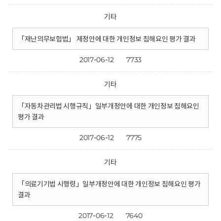
기타
「재난의무보험법」 제정안에 대한 개인정보 침해요인 평가 결과
2017-06-12
7733
기타
「자동차관리법 시행규칙」일부개정안에 대한 개인정보 침해요인
평가 결과
2017-06-12
7775
기타
「의료기기법 시행령」일부개정안에 대한 개인정보 침해요인 평가
결과
2017-06-12
7640