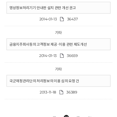
영상정보처리기기 안내판 설치 관련 개선 권고
2014-01-13
36437
기타
금융지주회사등의 고객정보 제공·이용 관련 제도개선
2014-01-13
36659
기타
국군재정관리단의 처리정보의 이용 심의 요청 건
2013-11-18
36389