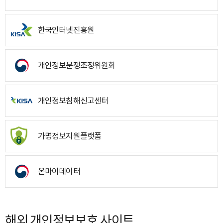
한국인터넷진흥원
개인정보분쟁조정위원회
개인정보침해신고센터
가명정보지원플랫폼
온마이데이터
해외 개인정보보호 사이트