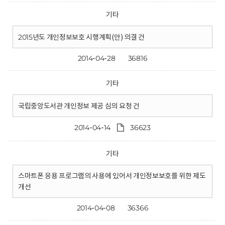
기타
2015년도 개인정보보호 시행계획(안) 의결 건
2014-04-28
36816
기타
국립중앙도서관 개인정보 제공 심의 요청 건
2014-04-14
36623
기타
스마트폰 응용 프로그램의 사용에 있어서 개인정보보호를 위한 제도
개선
2014-04-08
36366