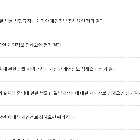
한 법률 시행규칙」 개정안 개인정보 침해요인 평가 결과
안 개인정보 침해요인 평가 결과
위에 관한 법률 시행규칙」 개정안 개인정보 침해요인 평가 결과
 설치와 운영에 관한 법률」 일부개정안에 대한 개인정보 침해요인 평가결
안에 대한 개인정보 침해요인 평가결과