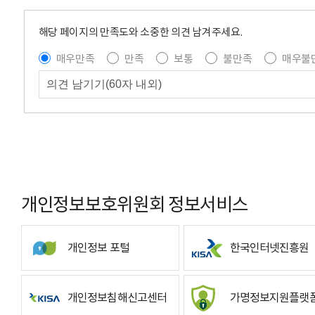
해당 페이지의 만족도와 소중한 의견 남겨주세요.
매우만족
만족
보통
불만족
매우불
개인정보보호위원회 정보서비스
개인정보 포털
한국인터넷진흥원
개인정보침해신고센터
가명정보지원플랫