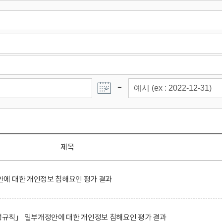
~
제목
에 대한 개인정보 침해요인 평가 결과
규칙」 일부개정안에 대한 개인정보 침해요인 평가 결과