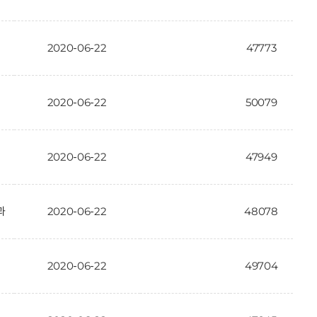
2020-06-22
47773
2020-06-22
50079
2020-06-22
47949
과
2020-06-22
48078
2020-06-22
49704