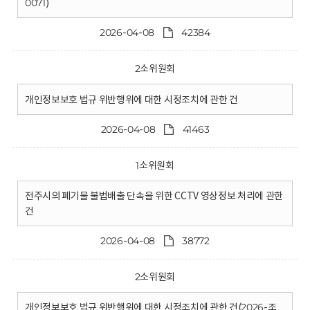
0071)
2026-04-08
42384
2소위원회
개인정보보호 법규 위반행위에 대한 시정조치에 관한 건
2026-04-08
41463
1소위원회
전주시의 폐기물 불법배출 단속을 위한 CCTV 영상정보 처리에 관한
건
2026-04-08
38772
2소위원회
개인정보보호 법규 위반행위에 대한 시정조치에 관한 건(2026-조