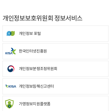
개인정보보호위원회 정보서비스
개인정보 포털
한국인터넷진흥원
개인정보분쟁조정위원회
개인정보침해신고센터
가명정보지원플랫폼