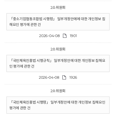
2소위원회
「중소기업협동조합법 시행령」 일부개정안에에 대한 개인정보 침
해요인 평가에 관한 건
2026-04-08
1901
2소위원회
「국민체육진흥법 시행규칙」 일부개정안에 대한 개인정보 침해요
인 평가에 관한 건
2026-04-08
1926
2소위원회
「국민체육진흥법 시행령」 일부개정안에 대한 개인정보 침해요인
평가에 관한 건