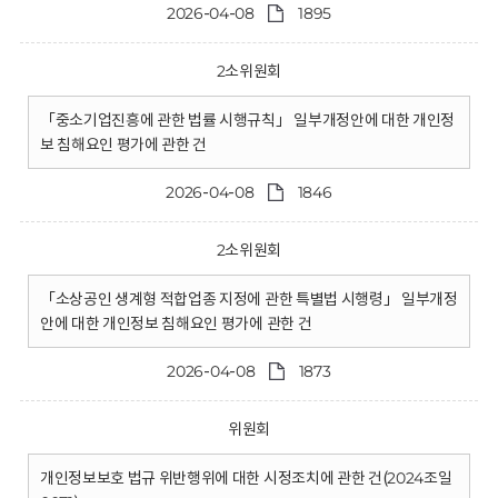
2026-04-08
1895
2소위원회
「중소기업진흥에 관한 법률 시행규칙」 일부개정안에 대한 개인정
보 침해요인 평가에 관한 건
2026-04-08
1846
2소위원회
「소상공인 생계형 적합업종 지정에 관한 특별법 시행령」 일부개정
안에 대한 개인정보 침해요인 평가에 관한 건
2026-04-08
1873
위원회
개인정보보호 법규 위반행위에 대한 시정조치에 관한 건(2024조일