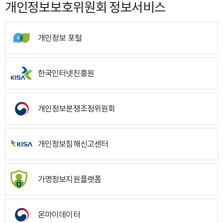
개인정보보호위원회 정보서비스
개인정보 포털
한국인터넷진흥원
개인정보분쟁조정위원회
개인정보침해신고센터
가명정보지원플랫폼
온마이데이터