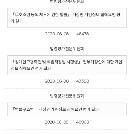
법령평가전문위원회
「보호소년 등의 처우에 관한 법률」 개정안 개인정보 침해요인 평
가 결과
2020-06-08
48478
법령평가전문위원회
「장애인고용촉진 및 직업재활법 시행령」 일부개정안에 대한 개인
정보 침해요인 평가 결과
2020-06-08
49388
법령평가전문위원회
「법률구조법」 개정안 개인정보 침해요인 평가 결과
2020-06-08
48968