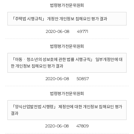
법령평가전문위원회
「주택법 시행규칙」 개정안 개인정보 침해요인 평가 결과
2020-06-08
49771
법령평가전문위원회
「아동ㆍ청소년의 성보호에 관한 법률 시행규칙」 일부개정안에 대
한 개인정보 침해요인 평가 결과
2020-06-08
50857
법령평가전문위원회
「양식산업발전법 시행령」 제정안에 대한 개인정보 침해요인 평가
결과
2020-06-08
47809