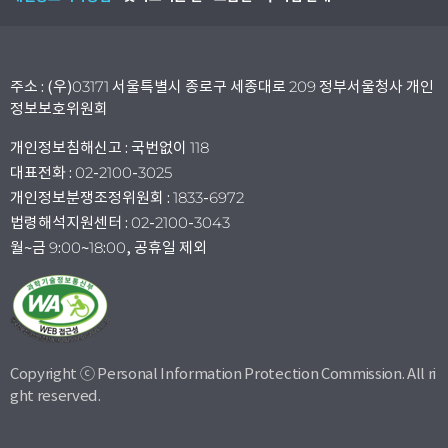
주소 : (우)03171 서울특별시 종로구 세종대로 209 정부서울청사 개인
정보보호위원회
개인정보침해신고 : 국번없이 118
대표전화 : 02-2100-3025
개인정보분쟁조정위원회 : 1833-6972
법령해석지원센터 : 02-2100-3043
월~금 9:00~18:00, 공휴일 제외
Copyright ⓒ Personal Information Protection Commission. All ri
ght reserved.