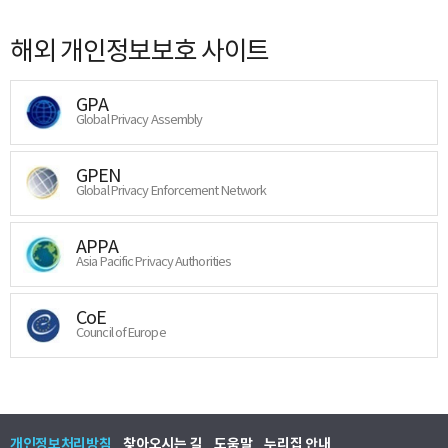
해외 개인정보보호 사이트
GPA
Global Privacy Assembly
GPEN
Global Privacy Enforcement Network
APPA
Asia Pacific Privacy Authorities
CoE
Council of Europe
개인정보처리방침
찾아오시는 길
도움말
누리집 안내