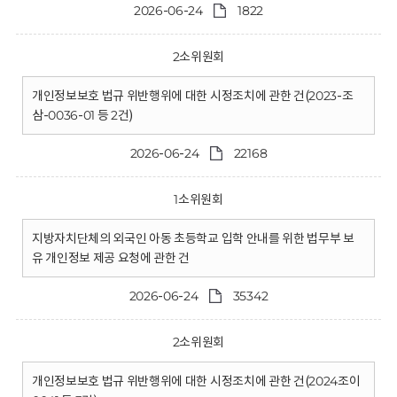
2026-06-24
1822
2소위원회
개인정보보호 법규 위반행위에 대한 시정조치에 관한 건(2023-조
삼-0036-01 등 2건)
2026-06-24
22168
1소위원회
지방자치단체의 외국인 아동 초등학교 입학 안내를 위한 법무부 보
유 개인정보 제공 요청에 관한 건
2026-06-24
35342
2소위원회
개인정보보호 법규 위반행위에 대한 시정조치에 관한 건(2024조이