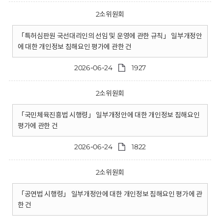
2소위원회
「특허심판원 국선대리인의 선임 및 운영에 관한 규칙」 일부개정안
에 대한 개인정보 침해요인 평가에 관한 건
2026-06-24
1927
2소위원회
「국민체육진흥법 시행령」 일부개정안에 대한 개인정보 침해요인
평가에 관한 건
2026-06-24
1822
2소위원회
「공연법 시행령」 일부개정안에 대한 개인정보 침해요인 평가에 관
한 건