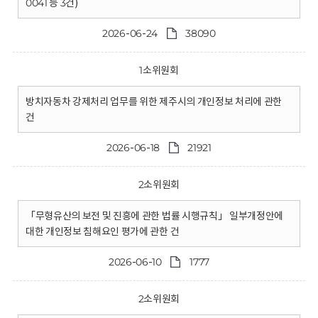
0041 등 3건)
2026-06-24
38090
1소위원회
방치자동차 강제처리 업무를 위한 제주시의 개인정보 처리에 관한
건
2026-06-18
21921
2소위원회
「무형유산의 보전 및 진흥에 관한 법률 시행규칙」 일부개정안에
대한 개인정보 침해요인 평가에 관한 건
2026-06-10
1777
2소위원회