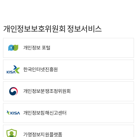
개인정보보호위원회 정보서비스
개인정보 포털
한국인터넷진흥원
개인정보분쟁조정위원회
개인정보침해신고센터
가명정보지원플랫폼