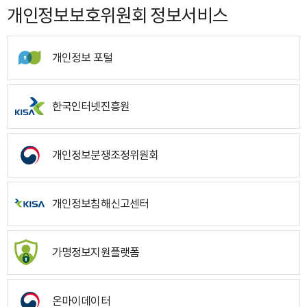
개인정보보호위원회 정보서비스
개인정보 포털
한국인터넷진흥원
개인정보분쟁조정위원회
개인정보침해신고센터
가명정보지원플랫폼
온마이데이터