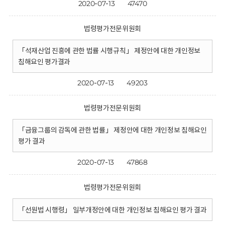
2020-07-13
47470
법령평가전문위원회
「석재산업 진흥에 관한 법률 시행규칙」 제정안에 대한 개인정보
침해요인 평가결과
2020-07-13
49203
법령평가전문위원회
「금융그룹의 감독에 관한 법률」 제정안에 대한 개인정보 침해요인
평가 결과
2020-07-13
47868
법령평가전문위원회
「선원법 시행령」 일부개정안에 대한 개인정보 침해요인 평가 결과