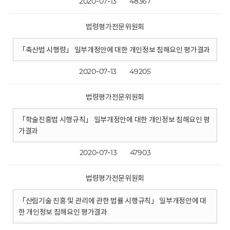
2020-07-13
48367
법령평가전문위원회
「축산법 시행령」 일부개정안에 대한 개인정보 침해요인 평가결과
2020-07-13
49205
법령평가전문위원회
「학술진흥법 시행규칙」 일부개정안에 대한 개인정보 침해요인 평
가결과
2020-07-13
47903
법령평가전문위원회
「산림기술 진흥 및 관리에 관한 법률 시행규칙」 일부개정안에 대
한 개인정보 침해요인 평가결과