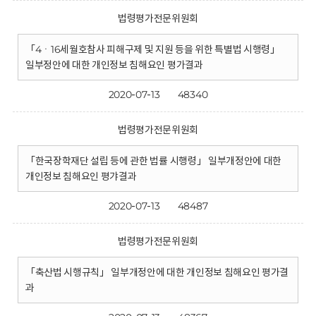
법령평가전문위원회
「4ㆍ16세월호참사 피해구제 및 지원 등을 위한 특별법 시행령」
일부정안에 대한 개인정보 침해요인 평가결과
2020-07-13
48340
법령평가전문위원회
「한국장학재단 설립 등에 관한 법률 시행령」 일부개정안에 대한
개인정보 침해요인 평갸결과
2020-07-13
48487
법령평가전문위원회
「축산법 시행규칙」 일부개정안에 대한 개인정보 침해요인 평가결
과