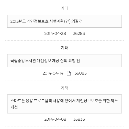
기타
2015년도 개인정보보호 시행계획(안) 의결 건
2014-04-28
36283
기타
국립중앙도서관 개인정보 제공 심의 요청 건
2014-04-14
36085
기타
스마트폰 응용 프로그램의 사용에 있어서 개인정보보호를 위한 제도
개선
2014-04-08
35833