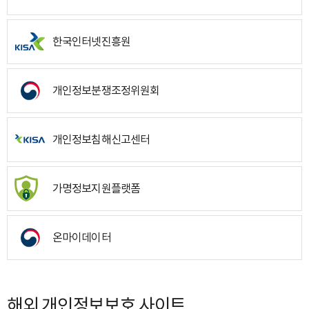
한국인터넷진흥원
개인정보분쟁조정위원회
개인정보침해신고센터
가명정보지원플랫폼
온마이데이터
해외 개인정보보호 사이트