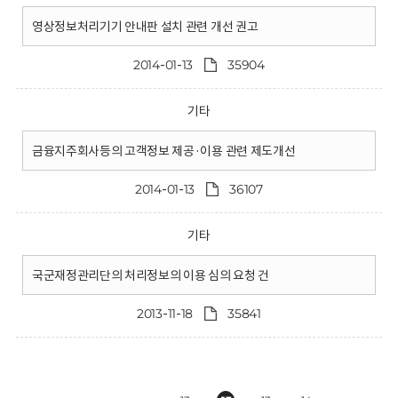
영상정보처리기기 안내판 설치 관련 개선 권고
2014-01-13
35904
기타
금융지주회사등의 고객정보 제공·이용 관련 제도개선
2014-01-13
36107
기타
국군재정관리단의 처리정보의 이용 심의 요청 건
2013-11-18
35841