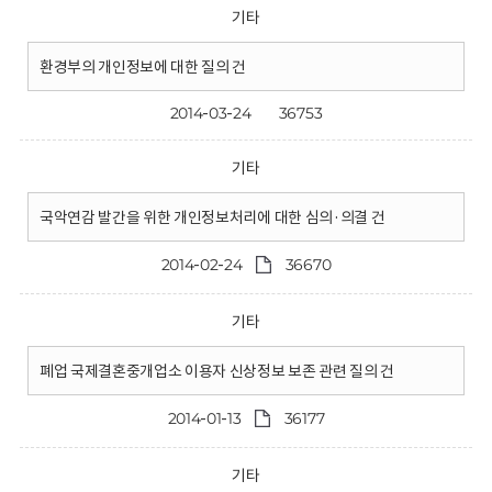
기타
환경부의 개인정보에 대한 질의 건
2014-03-24
36753
기타
국악연감 발간을 위한 개인정보처리에 대한 심의·의결 건
2014-02-24
36670
기타
폐업 국제결혼중개업소 이용자 신상정보 보존 관련 질의 건
2014-01-13
36177
기타