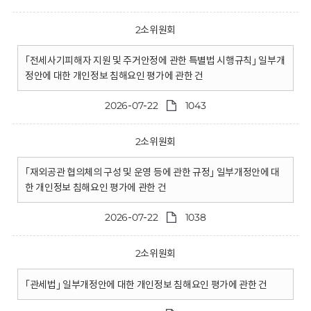
2소위원회
｢전세사기피해자 지원 및 주거안정에 관한 특별법 시행규칙｣ 일부개
정안에 대한 개인정보 침해요인 평가에 관한 건
2026-07-22
1043
2소위원회
｢재외공관 협의체의 구성 및 운영 등에 관한 규정｣ 일부개정안에 대
한 개인정보 침해요인 평가에 관한 건
2026-07-22
1038
2소위원회
｢관세법｣ 일부개정안에 대한 개인정보 침해요인 평가에 관한 건