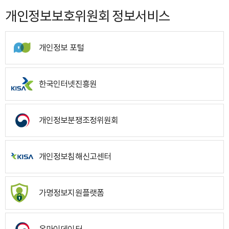
개인정보보호위원회 정보서비스
개인정보 포털
한국인터넷진흥원
개인정보분쟁조정위원회
개인정보침해신고센터
가명정보지원플랫폼
온마이데이터