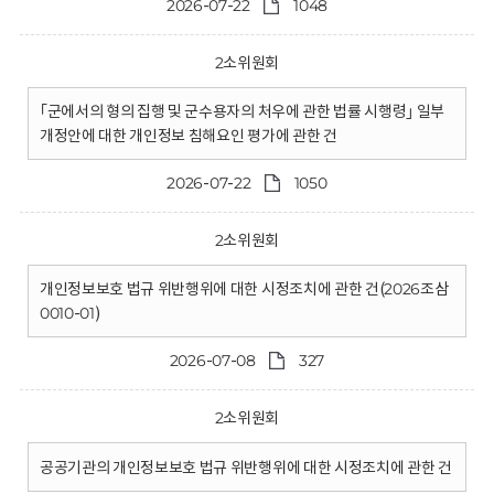
2026-07-22
1048
2소위원회
｢군에서의 형의 집행 및 군수용자의 처우에 관한 법률 시행령｣ 일부
개정안에 대한 개인정보 침해요인 평가에 관한 건
2026-07-22
1050
2소위원회
개인정보보호 법규 위반행위에 대한 시정조치에 관한 건(2026조삼
0010-01)
2026-07-08
327
2소위원회
공공기관의 개인정보보호 법규 위반행위에 대한 시정조치에 관한 건