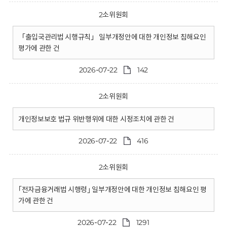
2소위원회
「출입국관리법 시행규칙」 일부개정안에 대한 개인정보 침해요인
평가에 관한 건
2026-07-22
142
2소위원회
개인정보보호 법규 위반행위에 대한 시정조치에 관한 건
2026-07-22
416
2소위원회
｢전자금융거래법 시행령｣ 일부개정안에 대한 개인정보 침해요인 평
가에 관한 건
2026-07-22
1291