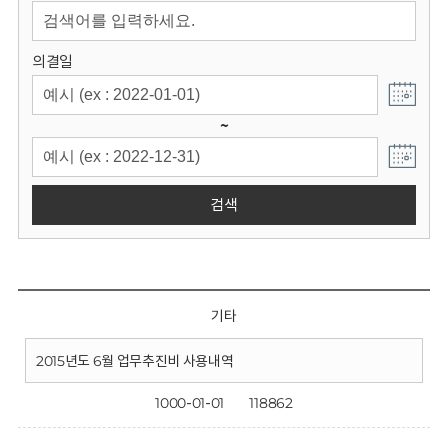
회
의결일
~
검색
기타
2015년도 6월 업무추진비 사용내역
1000-01-01
118862