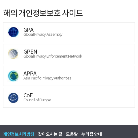
해외 개인정보보호 사이트
GPA
Global Privacy Assembly
GPEN
Global Privacy Enforcement Network
APPA
Asia Pacific Privacy Authorities
CoE
Council of Europe
개인정보처리방침
찾아오시는 길
도움말
누리집 안내