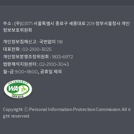
주소 : (우)03171 서울특별시 종로구 세종대로 209 정부서울청사 개인
정보보호위원회
개인정보침해신고 : 국번없이 118
대표전화 : 02-2100-3025
개인정보분쟁조정위원회 : 1833-6972
법령해석지원센터 : 02-2100-3043
월~금 9:00~18:00, 공휴일 제외
Copyright ⓒ Personal Information Protection Commission. All ri
ght reserved.