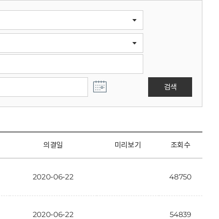
검색
의결일
미리보기
조회수
2020-06-22
48750
2020-06-22
54839