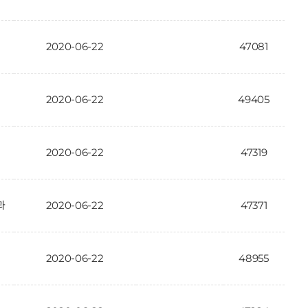
2020-06-22
47081
2020-06-22
49405
2020-06-22
47319
과
2020-06-22
47371
2020-06-22
48955