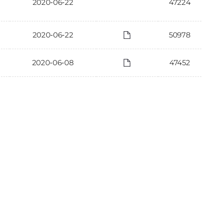
2020-06-22
47224
2020-06-22
50978
2020-06-08
47452