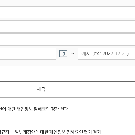
~
제목
에 대한 개인정보 침해요인 평가 결과
규칙」 일부개정안에 대한 개인정보 침해요인 평가 결과