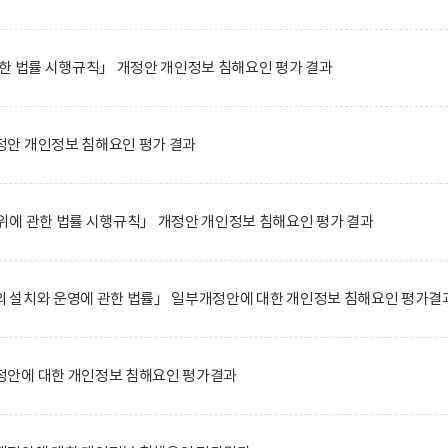
한 법률 시행규칙」 개정안 개인정보 침해요인 평가 결과
안 개인정보 침해요인 평가 결과
위에 관한 법률 시행규칙」 개정안 개인정보 침해요인 평가 결과
 설치와 운영에 관한 법률」 일부개정안에 대한 개인정보 침해요인 평가결
안에 대한 개인정보 침해요인 평가결과