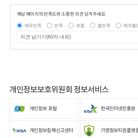
해당 페이지의 만족도와 소중한 의견 남겨주세요.
매우만족
만족
보통
불만족
매우불
개인정보보호위원회 정보서비스
개인정보 포털
한국인터넷진흥원
개인정보침해신고센터
가명정보지원플랫