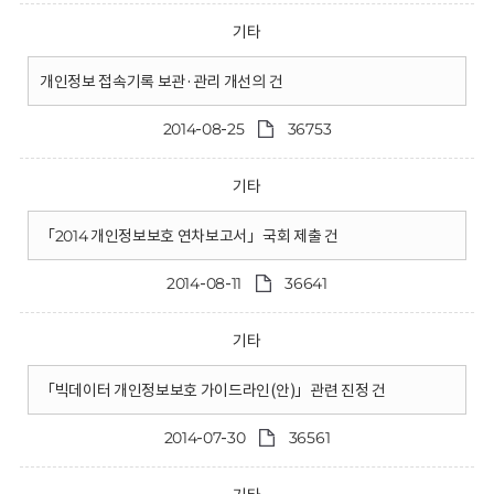
기타
개인정보 접속기록 보관·관리 개선의 건
2014-08-25
36753
기타
「2014 개인정보보호 연차보고서」국회 제출 건
2014-08-11
36641
기타
「빅데이터 개인정보보호 가이드라인(안)」관련 진정 건
2014-07-30
36561