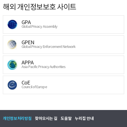
해외 개인정보보호 사이트
GPA
Global Privacy Assembly
GPEN
Global Privacy Enforcement Network
APPA
Asia Pacific Privacy Authorities
CoE
Council of Europe
개인정보처리방침
찾아오시는 길
도움말
누리집 안내