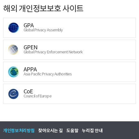
해외 개인정보보호 사이트
GPA
Global Privacy Assembly
GPEN
Global Privacy Enforcement Network
APPA
Asia Pacific Privacy Authorities
CoE
Council of Europe
개인정보처리방침
찾아오시는 길
도움말
누리집 안내