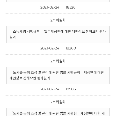
2021-02-24
18526
2소위원회
「소득세법 시행규칙」 일부개정안에 대한 개인정보 침해요인 평가
결과
2021-02-24
18260
2소위원회
「도시숲 등의 조성 및 관리에 관한 법률 시행규칙」제정안에 대한
개인정보 침해요인 평가결과
2021-02-24
18506
2소위원회
「도시숲 등의 조성 및 관리에 관한 법률 시행령」제정안에 대한 개