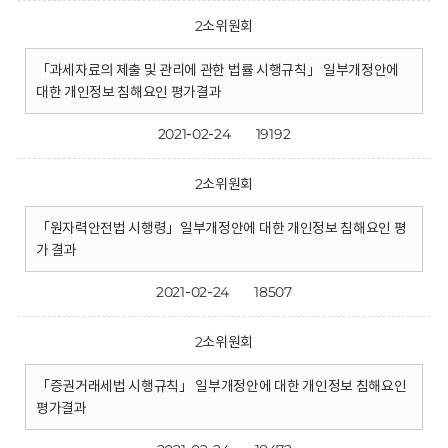
2소위원회
「과세자료의 제출 및 관리에 관한 법률 시행규칙」 일부개정안에
대한 개인정보 침해요인 평가결과
2021-02-24
19192
2소위원회
「원자력안전법 시행령」일부개정안에 대한 개인정보 침해요인 평
가 결과
2021-02-24
18507
2소위원회
「증권거래세법 시행규칙」 일부개정안에 대한 개인정보 침해요인
평가결과