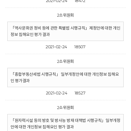
2021-02-24
18472
2소위원회
「역사문화권 정비 등에 관한 특별법 시행규칙」제정안에 대한 개인
정보 침해요인 평가 결과
2021-02-24
18507
2소위원회
「종합부동산세법 시행규칙」 일부개정안에 대한 개인정보 침해요
인 평가결과
2021-02-24
18527
2소위원회
「원자력시설 등의 방호 및 방사능 방재 대책법 시행규칙」일부개정
안에 대한 개인정보 침해요인 평가 결과