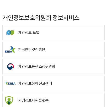
개인정보보호위원회 정보서비스
개인정보 포털
한국인터넷진흥원
개인정보분쟁조정위원회
개인정보침해신고센터
가명정보지원플랫폼