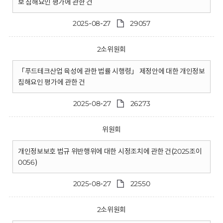
보 침해요인 평가에 관한 건
2025-08-27
29057
2소위원회
「푸드테크산업 육성에 관한 법률 시행령」 제정안에 대한 개인정보
침해요인 평가에 관한 건
2025-08-27
26273
위원회
개인정보보호 법규 위반행위에 대한 시정조치에 관한 건(2025조이
0056)
2025-08-27
22550
2소위원회