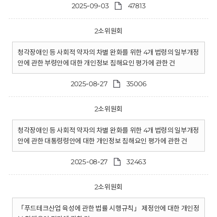
2025-09-03
47813
2소위원회
청각장애인 등 사회적 약자의 차별 완화를 위한 4개 법령의 일부개정
안에 관한 부령안에 대한 개인정보 침해요인 평가에 관한 건
2025-08-27
35006
2소위원회
청각장애인 등 사회적 약자의 차별 완화를 위한 4개 법령의 일부개정
안에 관한 대통령령안에 대한 개인정보 침해요인 평가에 관한 건
2025-08-27
32463
2소위원회
「푸드테크산업 육성에 관한 법률 시행규칙」 제정안에 대한 개인정