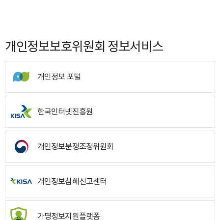
개인정보보호위원회 정보서비스
개인정보 포털
한국인터넷진흥원
개인정보분쟁조정위원회
개인정보침해신고센터
가명정보지원플랫폼