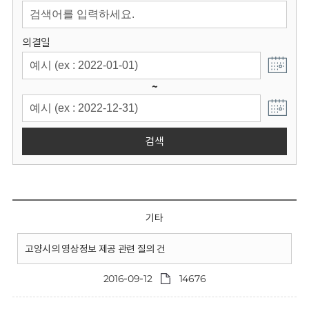
회
의결일
~
검색
기타
고양시의 영상정보 제공 관련 질의 건
2016-09-12
14676