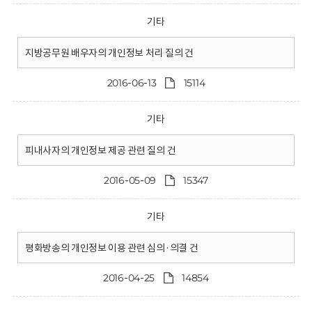
기타
지방공무원 배우자의 개인정보 처리 질의 건
2016-06-13
15114
기타
피내사자의 개인정보 제공 관련 질의 건
2016-05-09
15347
기타
평화방송의 개인정보 이용 관련 심의·의결 건
2016-04-25
14854