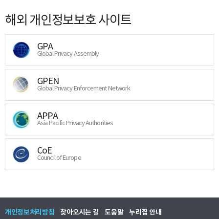
해외 개인정보보호 사이트
GPA
Global Privacy Assembly
GPEN
Global Privacy Enforcement Network
APPA
Asia Pacific Privacy Authorities
CoE
Council of Europe
개인정보처리방침
찾아오시는 길
도움말
누리집 안내