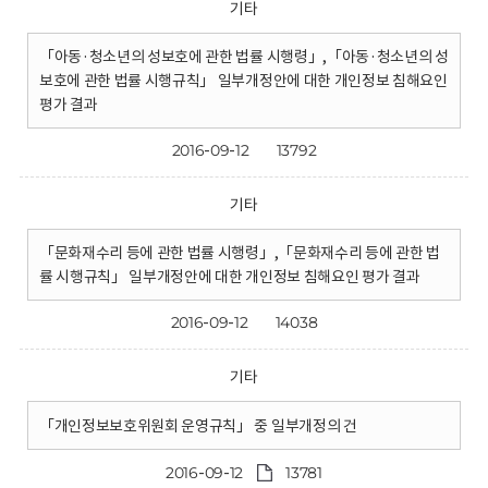
기타
「아동·청소년의 성보호에 관한 법률 시행령」,「아동·청소년의 성
보호에 관한 법률 시행규칙」 일부개정안에 대한 개인정보 침해요인
평가 결과
2016-09-12
13792
기타
「문화재수리 등에 관한 법률 시행령」,「문화재수리 등에 관한 법
률 시행규칙」 일부개정안에 대한 개인정보 침해요인 평가 결과
2016-09-12
14038
기타
「개인정보보호위원회 운영규칙」 중 일부개정의 건
2016-09-12
13781