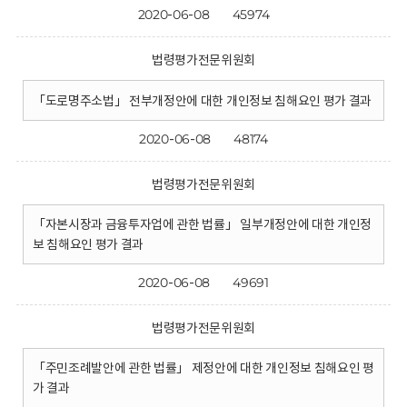
2020-06-08
45974
법령평가전문위원회
「도로명주소법」 전부개정안에 대한 개인정보 침해요인 평가 결과
2020-06-08
48174
법령평가전문위원회
「자본시장과 금융투자업에 관한 법률」 일부개정안에 대한 개인정
보 침해요인 평가 결과
2020-06-08
49691
법령평가전문위원회
「주민조례발안에 관한 법률」 제정안에 대한 개인정보 침해요인 평
가 결과