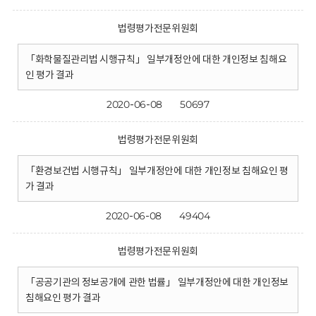
법령평가전문위원회
「화학물질관리법 시행규칙」 일부개정안에 대한 개인정보 침해요
인 평가 결과
2020-06-08
50697
법령평가전문위원회
「환경보건법 시행규칙」 일부개정안에 대한 개인정보 침해요인 평
가 결과
2020-06-08
49404
법령평가전문위원회
「공공기관의 정보공개에 관한 법률」 일부개정안에 대한 개인정보
침해요인 평가 결과