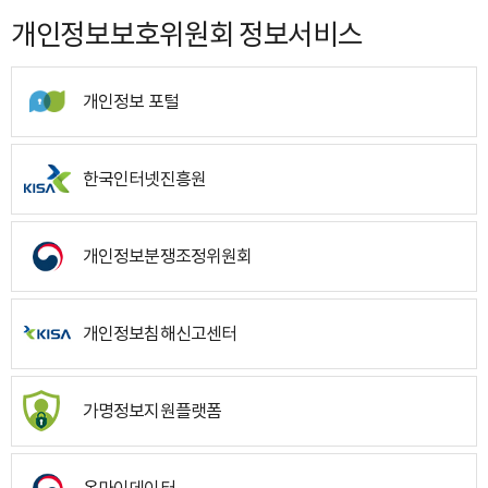
개인정보보호위원회 정보서비스
개인정보 포털
한국인터넷진흥원
개인정보분쟁조정위원회
개인정보침해신고센터
가명정보지원플랫폼
온마이데이터