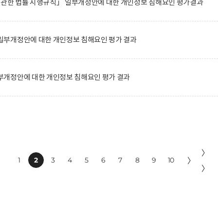
에 관한 법률 시행규칙」 일부개정안에 대한 개인정보 침해요인 평가결과
부개정안에 대한 개인정보 침해요인 평가 결과
개정안에 대한 개인정보 침해요인 평가 결과
〉
1
2
3
4
5
6
7
8
9
10
〉
〉