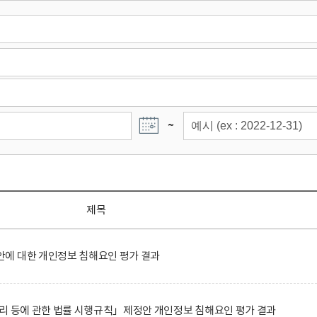
~
제목
에 대한 개인정보 침해요인 평가 결과
리 등에 관한 법률 시행규칙」제정안 개인정보 침해요인 평가 결과