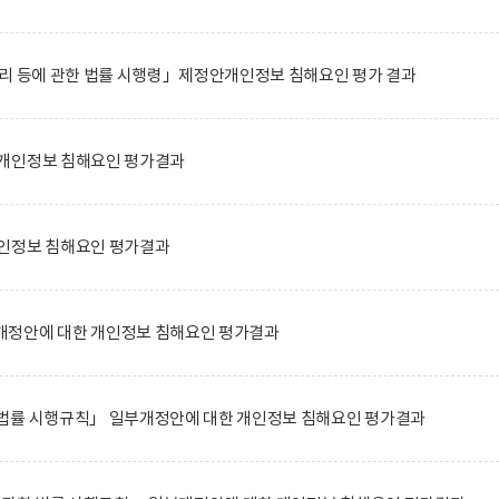
관리 등에 관한 법률 시행령」제정안개인정보 침해요인 평가 결과
개인정보 침해요인 평가결과
인정보 침해요인 평가결과
정안에 대한 개인정보 침해요인 평가결과
법률 시행규칙」 일부개정안에 대한 개인정보 침해요인 평가결과