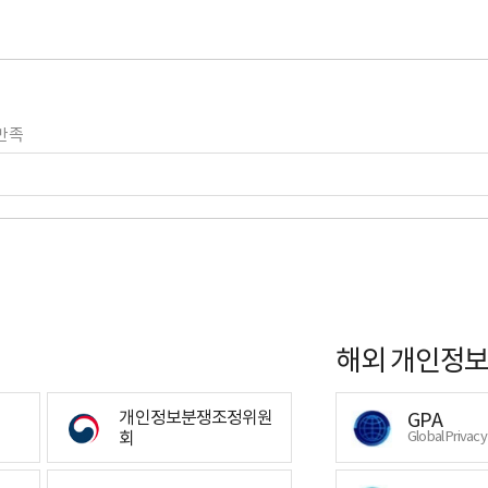
만족
해외 개인정보
개인정보분쟁조정위원
GPA
회
Global Privac