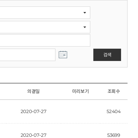
검색
의결일
미리보기
조회수
2020-07-27
52404
2020-07-27
53699