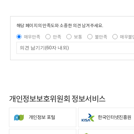
해당 페이지의 만족도와 소중한 의견 남겨주세요.
매우만족
만족
보통
불만족
매우불
개인정보보호위원회 정보서비스
개인정보 포털
한국인터넷진흥원