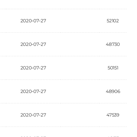
2020-07-27
52102
2020-07-27
48730
2020-07-27
50151
2020-07-27
48906
2020-07-27
47539