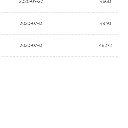
2020-07-27
46613
2020-07-13
49193
2020-07-13
48272