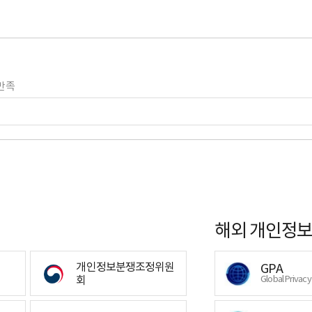
만족
해외 개인정보
개인정보분쟁조정위원
GPA
회
Global Privac