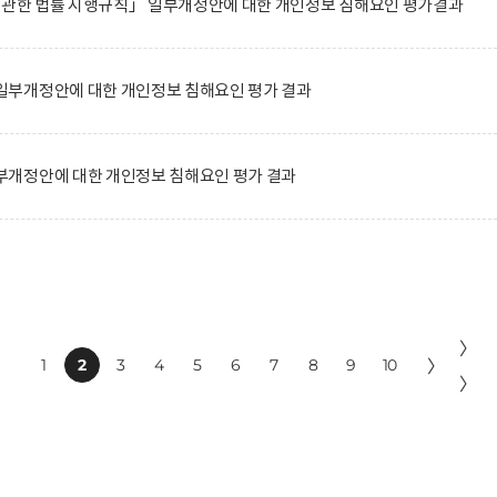
에 관한 법률 시행규칙」 일부개정안에 대한 개인정보 침해요인 평가결과
부개정안에 대한 개인정보 침해요인 평가 결과
개정안에 대한 개인정보 침해요인 평가 결과
〉
1
2
3
4
5
6
7
8
9
10
〉
〉