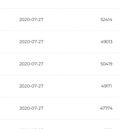
2020-07-27
52414
2020-07-27
49013
2020-07-27
50419
2020-07-27
49171
2020-07-27
47774