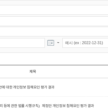
~
제목
에 대한 개인정보 침해요인 평가 결과
리 등에 관한 법률 시행규칙」제정안 개인정보 침해요인 평가 결과