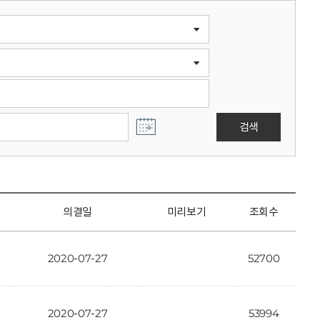
검색
의결일
미리보기
조회수
2020-07-27
52700
2020-07-27
53994