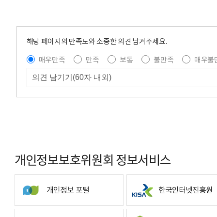
해당 페이지의 만족도와 소중한 의견 남겨주세요.
매우만족
만족
보통
불만족
매우불
개인정보보호위원회 정보서비스
개인정보 포털
한국인터넷진흥원