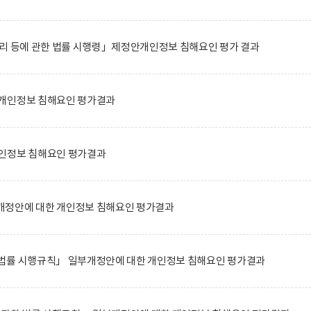
관리 등에 관한 법률 시행령」제정안개인정보 침해요인 평가 결과
개인정보 침해요인 평가결과
인정보 침해요인 평가결과
정안에 대한 개인정보 침해요인 평가결과
법률 시행규칙」 일부개정안에 대한 개인정보 침해요인 평가결과