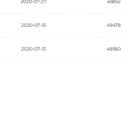
2020-07-27
46852
2020-07-13
49478
2020-07-13
48560