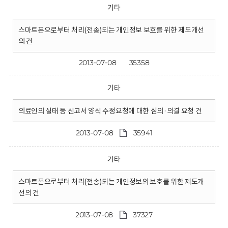
기타
스마트폰으로부터 처리(전송)되는 개인정보 보호를 위한 제도개선
의 건
2013-07-08
35358
기타
의료인의 실태 등 신고서 양식 수정요청에 대한 심의·의결 요청 건
2013-07-08
35941
기타
스마트폰으로부터 처리(전송)되는 개인정보의 보호를 위한 제도개
선의 건
2013-07-08
37327