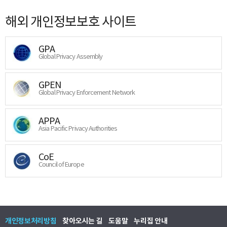
해외 개인정보보호 사이트
GPA
Global Privacy Assembly
GPEN
Global Privacy Enforcement Network
APPA
Asia Pacific Privacy Authorities
CoE
Council of Europe
개인정보처리방침
찾아오시는 길
도움말
누리집 안내