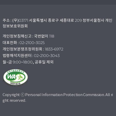
주소 : (우)03171 서울특별시 종로구 세종대로 209 정부서울청사 개인
정보보호위원회
개인정보침해신고 : 국번없이 118
대표전화 : 02-2100-3025
개인정보분쟁조정위원회 : 1833-6972
법령해석지원센터 : 02-2100-3043
월~금 9:00~18:00, 공휴일 제외
Copyright ⓒ Personal Information Protection Commission. All ri
ght reserved.