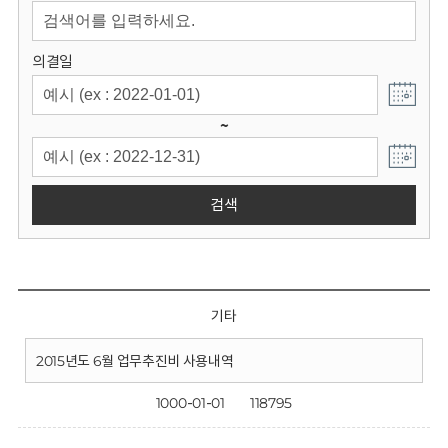
회
의결일
~
검색
기타
2015년도 6월 업무추진비 사용내역
1000-01-01
118795