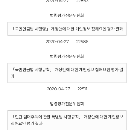
2020-04-27
22863
법령평가전문위원회
「국민연금법 시행령」 개정안에 대한 개인정보 침해요인 평가 결과
2020-04-27
22586
법령평가전문위원회
「국민연금법 시행규칙」 개정안에 대한 개인정보 침해요인 평가 결
과
2020-04-27
22511
법령평가전문위원회
「민간 임대주택에 관한 특별법 시행규칙」 개정안에 대한 개인정보
침해요인 평가 결과