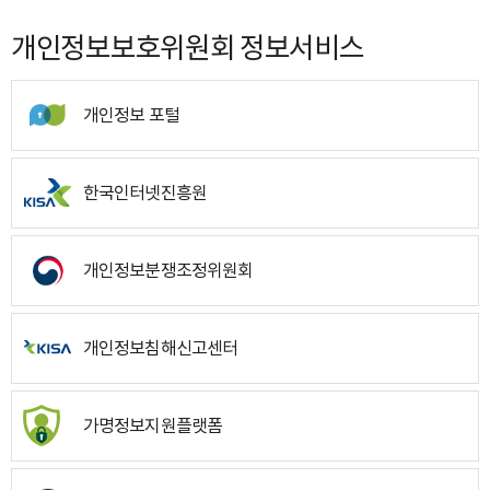
개인정보보호위원회 정보서비스
개인정보 포털
한국인터넷진흥원
개인정보분쟁조정위원회
개인정보침해신고센터
가명정보지원플랫폼