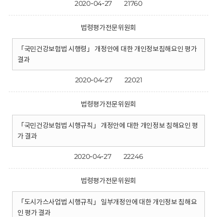
2020-04-27
21760
법령평가전문위원회
「국민건강보험법 시행령」 개정안에 대한 개인정보침해요인 평가
결과
2020-04-27
22021
법령평가전문위원회
「국민건강보험법 시행규칙」 개정안에 대한 개인정보 침해요인 평
가 결과
2020-04-27
22246
법령평가전문위원회
「도시가스사업법 시행규칙」 일부개정안에 대한 개인정보 침해요
인 평가 결과