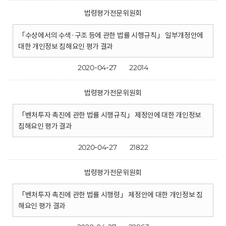
법령평가전문위원회
「수상에서의 수색·구조 등에 관한 법률 시행규칙」 일부개정안에
대한 개인정보 침해요인 평가 결과
2020-04-27
22014
법령평가전문위원회
「벤처투자 촉진에 관한 법률 시행규칙」 제정안에 대한 개인정보
침해요인 평가 결과
2020-04-27
21822
법령평가전문위원회
「벤처투자 촉진에 관한 법률 시행령」 제정안에 대한 개인정보 침
해요인 평가 결과