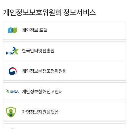
개인정보보호위원회 정보서비스
개인정보 포털
한국인터넷진흥원
개인정보분쟁조정위원회
개인정보침해신고센터
가명정보지원플랫폼