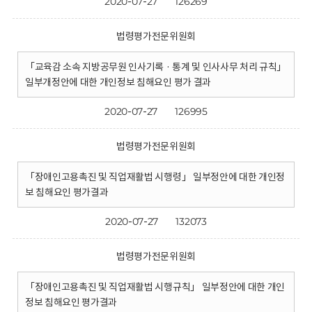
2020-07-27
126269
법령평가전문위원회
「교육감 소속 지방공무원 인사기록 · 통계 및 인사사무 처리 규칙」
일부개정안에 대한 개인정보 침해요인 평가 결과
2020-07-27
126995
법령평가전문위원회
「장애인고용촉진 및 직업재활법 시행령」 일부정안에 대한 개인정
보 침해요인 평가결과
2020-07-27
132073
법령평가전문위원회
「장애인고용촉진 및 직업재활법 시행규칙」 일부정안에 대한 개인
정보 침해요인 평가결과