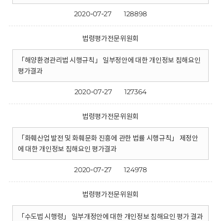
2020-07-27
128898
법령평가전문위원회
「해양환경관리법 시행규칙」 일부정안에 대한 개인정보 침해요인
평가결과
2020-07-27
127364
법령평가전문위원회
「화훼산업 발전 및 화훼문화 진흥에 관한 법률 시행규칙」 제정안
에 대한 개인정보 침해요인 평가결과
2020-07-27
124978
법령평가전문위원회
「수도법 시행령」 일부개정안에 대한 개인정보 침해요인 평가 결과