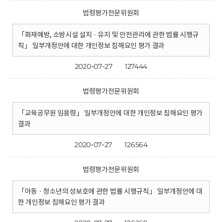
법령평가전문위원회
「화재예방, 소방시설 설치 · 유지 및 안전관리에 관한 법률 시행규
칙」 일부개정안에 대한 개인정보 침해요인 평가 결과
2020-07-27
127444
법령평가전문위원회
「교육공무원 임용령」 일부개정안에 대한 개인정보 침해요인 평가
결과
2020-07-27
126564
법령평가전문위원회
「아동 · 청소년의 성보호에 관한 법률 시행규칙」 일부개정안에 대
한 개인정보 침해요인 평가 결과