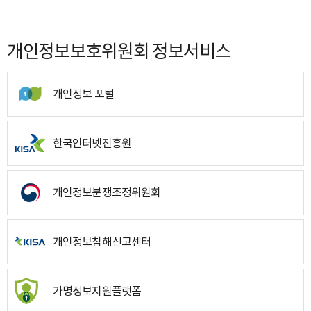
개인정보보호위원회 정보서비스
개인정보 포털
한국인터넷진흥원
개인정보분쟁조정위원회
개인정보침해신고센터
가명정보지원플랫폼