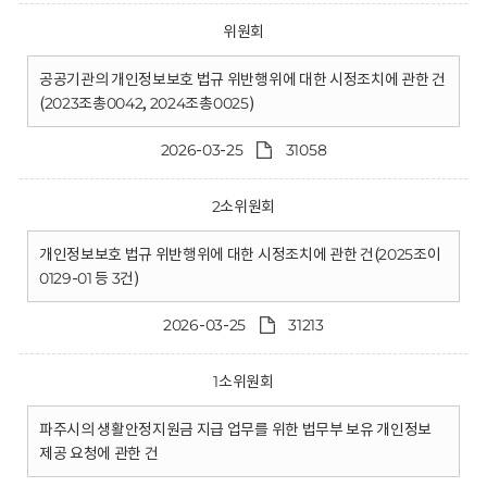
위원회
공공기관의 개인정보보호 법규 위반행위에 대한 시정조치에 관한 건
(2023조총0042, 2024조총0025)
2026-03-25
31058
2소위원회
개인정보보호 법규 위반행위에 대한 시정조치에 관한 건(2025조이
0129-01 등 3건)
2026-03-25
31213
1소위원회
파주시의 생활안정지원금 지급 업무를 위한 법무부 보유 개인정보
제공 요청에 관한 건