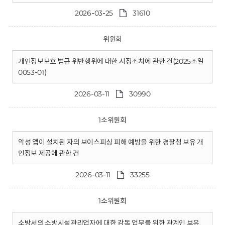
2026-03-25
31610
위원회
개인정보보호 법규 위반행위에 대한 시정조치에 관한 건(2025조일
0053-01)
2026-03-11
30990
1소위원회
악성 앱이 설치된 자의 보이스피싱 피해 예방을 위한 경찰청 보유 개
인정보 제공에 관한 건
2026-03-11
33255
1소위원회
소방서의 소방시설관리업자에 대한 감독 업무를 위한 관계인 보유