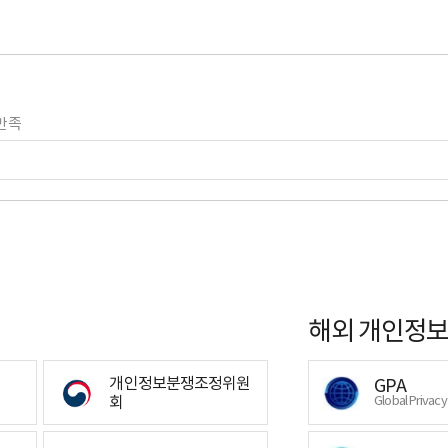
만족
해외 개인정보
개인정보분쟁조정위원
GPA
회
Global Privac