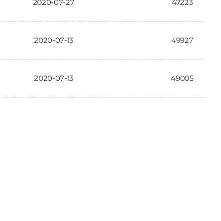
2020-07-27
47223
2020-07-13
49927
2020-07-13
49005