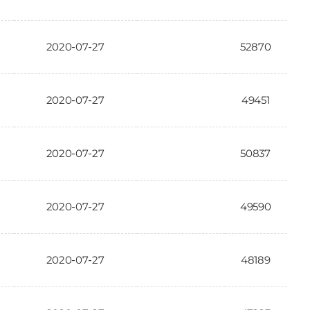
2020-07-27
52870
2020-07-27
49451
2020-07-27
50837
2020-07-27
49590
2020-07-27
48189