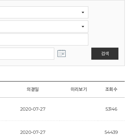
검색
의결일
미리보기
조회수
2020-07-27
53146
2020-07-27
54439