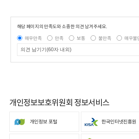
해당 페이지의 만족도와 소중한 의견 남겨주세요.
매우만족
만족
보통
불만족
매우불
개인정보보호위원회 정보서비스
개인정보 포털
한국인터넷진흥원