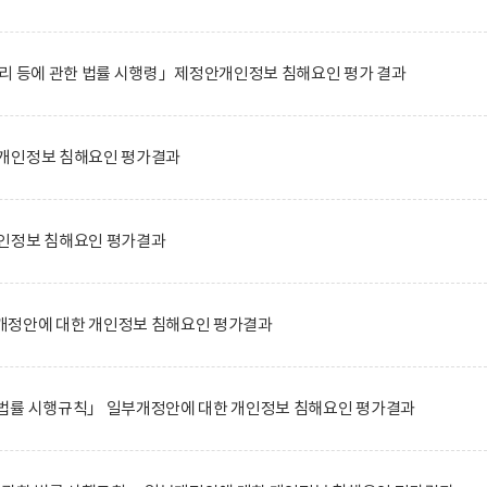
관리 등에 관한 법률 시행령」제정안개인정보 침해요인 평가 결과
개인정보 침해요인 평가결과
인정보 침해요인 평가결과
정안에 대한 개인정보 침해요인 평가결과
법률 시행규칙」 일부개정안에 대한 개인정보 침해요인 평가결과