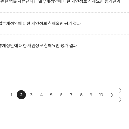
에 관한 법률 시행규칙」 일부개정안에 대한 개인정보 침해요인 평가결과
부개정안에 대한 개인정보 침해요인 평가 결과
개정안에 대한 개인정보 침해요인 평가 결과
〉
1
2
3
4
5
6
7
8
9
10
〉
〉