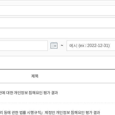
~
제목
에 대한 개인정보 침해요인 평가 결과
리 등에 관한 법률 시행규칙」제정안 개인정보 침해요인 평가 결과