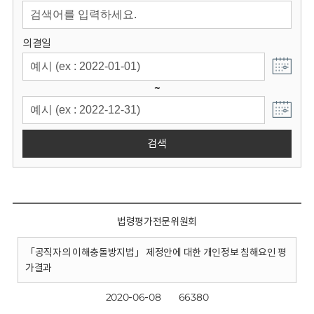
회
의결일
~
검색
법령평가전문위원회
「공직자의 이해충돌방지법」 제정안에 대한 개인정보 침해요인 평
가결과
2020-06-08
66380