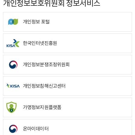
개인정보보호위원회 정보서비스
개인정보 포털
한국인터넷진흥원
개인정보분쟁조정위원회
개인정보침해신고센터
가명정보지원플랫폼
온마이데이터