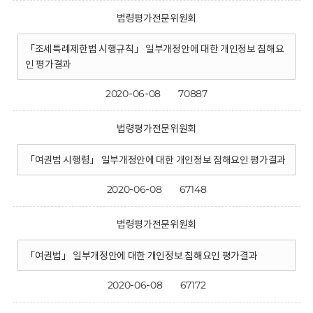
법령평가전문위원회
「조세특례제한법 시행규칙」 일부개정안에 대한 개인정보 침해요
인 평가결과
2020-06-08
70887
법령평가전문위원회
「여권법 시행령」 일부개정안에 대한 개인정보 침해요인 평가결과
2020-06-08
67148
법령평가전문위원회
「여권법」 일부개정안에 대한 개인정보 침해요인 평가결과
2020-06-08
67172