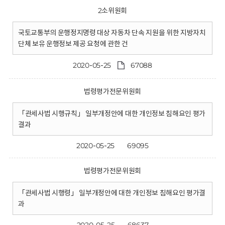
2소위원회
국토교통부의 운행정지명령 대상 자동차 단속 지원을 위한 지방자치
단체 보유 운행정보 제공 요청에 관한 건
2020-05-25
67088
법령평가전문위원회
「관세사법 시행규칙」 일부개정안에 대한 개인정보 침해요인 평가
결과
2020-05-25
69095
법령평가전문위원회
「관세사법 시행령」 일부개정안에 대한 개인정보 침해요인 평가결
과