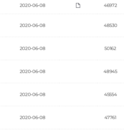
2020-06-08
46972
2020-06-08
48530
2020-06-08
50162
2020-06-08
48945
2020-06-08
45554
2020-06-08
47761