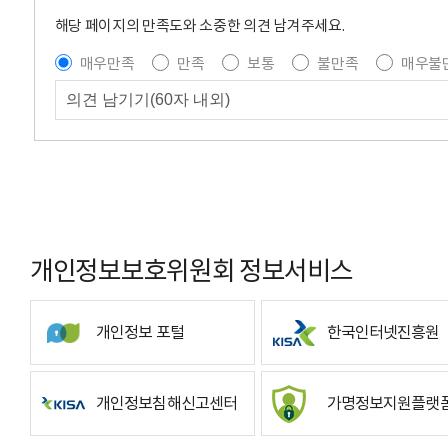
해당 페이지의 만족도와 소중한 의견 남겨주세요.
매우만족
만족
보통
불만족
매우불
개인정보보호위원회 정보서비스
개인정보 포털
한국인터넷진흥원
개인정보침해신고센터
가명정보지원플랫