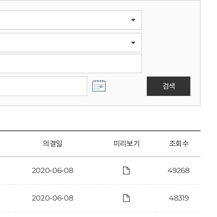
검색
의결일
미리보기
조회수
2020-06-08
49268
2020-06-08
48319