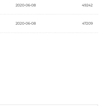
2020-06-08
49242
2020-06-08
47209