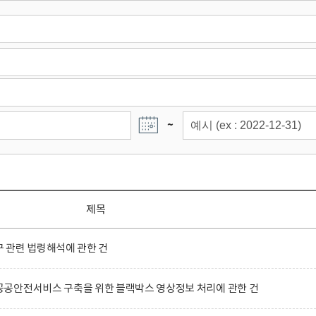
~
제목
 관련 법령해석에 관한 건
공안전서비스 구축을 위한 블랙박스 영상정보 처리에 관한 건