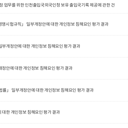
정 업무를 위한 인천출입국외국인청 보유 출입국기록 제공에 관한 건
쟁시험규칙」 일부개정안에 대한 개인정보 침해요인 평가 결과
부개정안에 대한 개인정보 침해요인 평가 결과
정안에 대한 개인정보 침해요인 평가 결과
법률」 일부개정안에 대한 개인정보 침해요인 평가 결과
대한 개인정보 침해요인 평가 결과