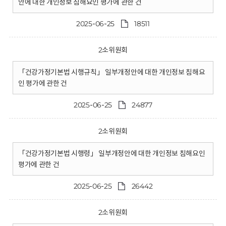
안에 대한 개인정보 침해요인 평가에 관한 건
2025-06-25
18511
2소위원회
「건강가정기본법 시행규칙」 일부개정안에 대한 개인정보 침해요
인 평가에 관한 건
2025-06-25
24877
2소위원회
「건강가정기본법 시행령」 일부개정안에 대한 개인정보 침해요인
평가에 관한 건
2025-06-25
26442
2소위원회