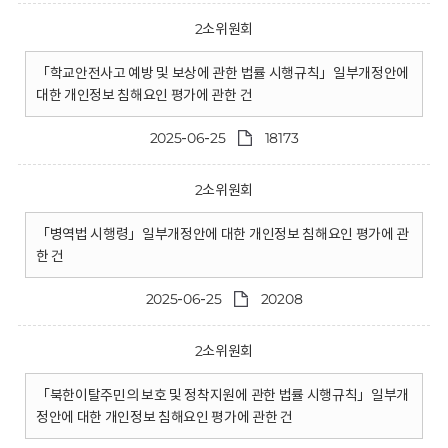
2소위원회
「학교안전사고 예방 및 보상에 관한 법률 시행규칙」일부개정안에
대한 개인정보 침해요인 평가에 관한 건
2025-06-25
18173
2소위원회
「병역법 시행령」일부개정안에 대한 개인정보 침해요인 평가에 관
한 건
2025-06-25
20208
2소위원회
「북한이탈주민의 보호 및 정착지원에 관한 법률 시행규칙」일부개
정안에 대한 개인정보 침해요인 평가에 관한 건