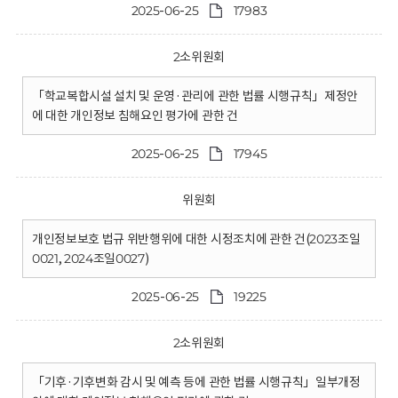
2025-06-25
17983
2소위원회
「학교복합시설 설치 및 운영·관리에 관한 법률 시행규칙」제정안
에 대한 개인정보 침해요인 평가에 관한 건
2025-06-25
17945
위원회
개인정보보호 법규 위반행위에 대한 시정조치에 관한 건(2023조일
0021, 2024조일0027)
2025-06-25
19225
2소위원회
「기후·기후변화 감시 및 예측 등에 관한 법률 시행규칙」일부개정