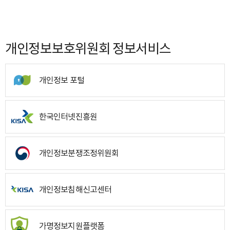
개인정보보호위원회 정보서비스
개인정보 포털
한국인터넷진흥원
개인정보분쟁조정위원회
개인정보침해신고센터
가명정보지원플랫폼