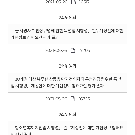
2021-05-26
16517
2소위원회
「군 사망사고 진상규명에 관한 특별법 시행령」일부개정안에 대한
개인정보 침해요인 평가 결과
2021-05-26
17203
2소위원회
「30개월 이상 복무한 상등병 만기전역자의 특별진급을 위한 특별
법 시행령」제정안에 대한 개인정보 침해요인 평가 결과
2021-05-26
16725
2소위원회
「청소년복지 지원법 시행령」 일부개정안에 대한 개인정보 침해요
인 평가 결과