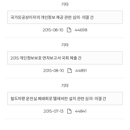
기타
국가유공상이자의 개인정보 제공 관련 심의·의결 건
2015-08-10
44698
기타
2015 개인정보보호 연차보고서 국회 제출 건
2015-08-10
44891
기타
철도차량 운전실 폐쇄회로 텔레비전 설치 관련 심의·의결 건
2015-07-13
44841