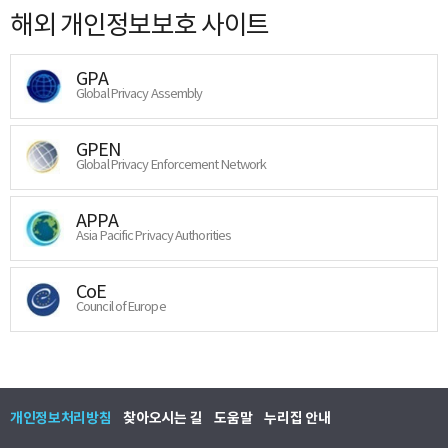
해외 개인정보보호 사이트
GPA
Global Privacy Assembly
GPEN
Global Privacy Enforcement Network
APPA
Asia Pacific Privacy Authorities
CoE
Council of Europe
개인정보처리방침
찾아오시는 길
도움말
누리집 안내