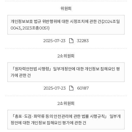
위원회
개인정보보호 법규 위반행위에 대한 시정조치에 관한 건(2024조일
0043, 2023조총0051)
2025-07-23
32283
2소위원회
「원자력안전법 시행령」일부개정안에 대한 개인정보 침해요인 평
가에 관한 건
2025-07-23
60187
2소위원회
「총포·도검·화약류 등의 안전관리에 관한 법률 시행규칙」 일부개
정안에 대한 개인정보 침해요인 평가에 관한 건