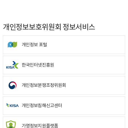
개인정보보호위원회 정보서비스
개인정보 포털
한국인터넷진흥원
개인정보분쟁조정위원회
개인정보침해신고센터
가명정보지원플랫폼