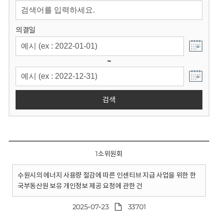
회
의결일
~
검색
1소위원회
수원시의 에너지 사용량 절감에 따른 인센티브 지급 사업을 위한 한
국부동산원 보유 개인정보 제공 요청에 관한 건
2025-07-23
33701