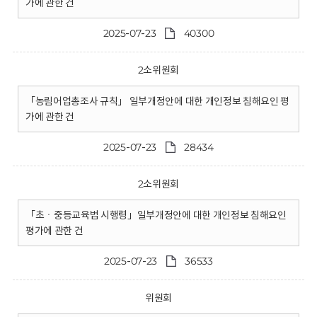
가에 관한 건
2025-07-23
40300
2소위원회
「농림어업총조사 규칙」 일부개정안에 대한 개인정보 침해요인 평
가에 관한 건
2025-07-23
28434
2소위원회
「초ㆍ중등교육법 시행령」일부개정안에 대한 개인정보 침해요인
평가에 관한 건
2025-07-23
36533
위원회