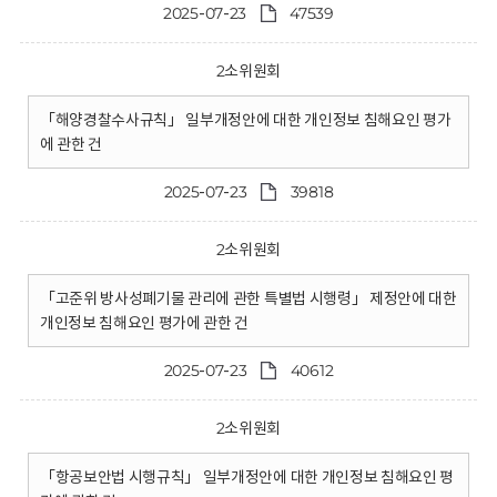
2025-07-23
47539
2소위원회
「해양경찰수사규칙」 일부개정안에 대한 개인정보 침해요인 평가
에 관한 건
2025-07-23
39818
2소위원회
「고준위 방사성폐기물 관리에 관한 특별법 시행령」 제정안에 대한
개인정보 침해요인 평가에 관한 건
2025-07-23
40612
2소위원회
「항공보안법 시행규칙」 일부개정안에 대한 개인정보 침해요인 평