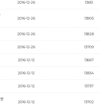
2016-12-26
13651
활
2016-12-26
13905
2016-12-26
13828
2016-12-26
13709
2016-12-12
13667
2016-12-12
13834
2016-12-12
13737
대한
2016-12-12
13702