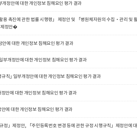
개정안에 대한 개인정보 침해요인 평가 결과
용 촉진에 관한 법률 시행령」 제정안 및 「병원체자원의 수집‧관리 및 
」 제정안�
안에 대한 개인정보 침해요인 평가 결과
일부개정안에 대한 개인정보 침해요인 평가 결과
행규칙｣ 일부개정안에 대한 개인정보 침해요인 평가 결과
안에 대한 개인정보 침해요인 평가 결과
에 대한 개인정보 침해요인 평가 결과
 규정」제정안, 「주민등록번호 변경 등에 관한 규정 시행규칙」제정안에 