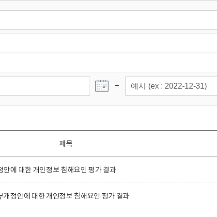
~
제목
안에 대한 개인정보 침해요인 평가 결과
개정안에 대한 개인정보 침해요인 평가 결과