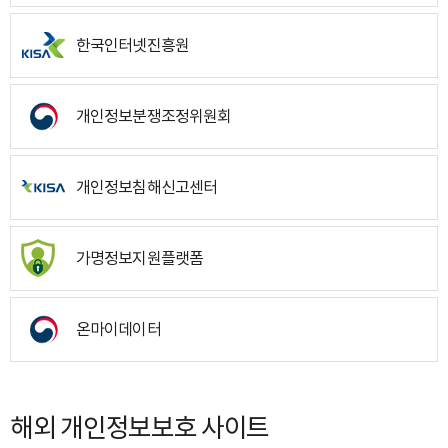
한국인터넷진흥원
개인정보분쟁조정위원회
개인정보침해신고센터
가명정보지원플랫폼
온마이데이터
해외 개인정보보호 사이트