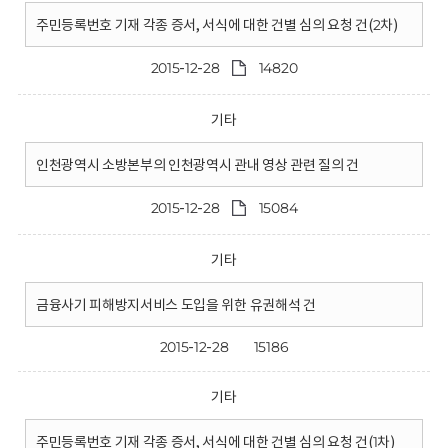
주민등록번호 기재 각종 증서, 서식에 대한 건별 심의 요청 건(2차)
2015-12-28
14820
기타
인천광역시 소방본부의 인천광역시 관내 영상 관련 질의 건
2015-12-28
15084
기타
금융사기 피해방지서비스 도입을 위한 유권해석 건
2015-12-28
15186
기타
주민등록번호 기재 각종 증서, 서식에 대한 건별 심의 요청 건(1차)