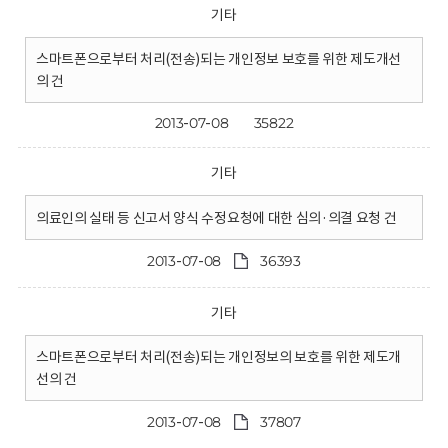
기타
스마트폰으로부터 처리(전송)되는 개인정보 보호를 위한 제도개선
의 건
2013-07-08
35822
기타
의료인의 실태 등 신고서 양식 수정요청에 대한 심의·의결 요청 건
2013-07-08
36393
기타
스마트폰으로부터 처리(전송)되는 개인정보의 보호를 위한 제도개
선의 건
2013-07-08
37807