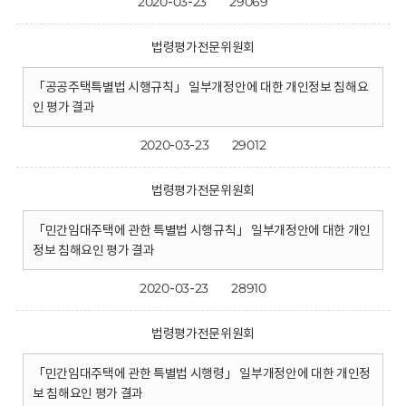
2020-03-23
29069
법령평가전문위원회
「공공주택특별법 시행규칙」 일부개정안에 대한 개인정보 침해요
인 평가 결과
2020-03-23
29012
법령평가전문위원회
「민간임대주택에 관한 특별법 시행규칙」 일부개정안에 대한 개인
정보 침해요인 평가 결과
2020-03-23
28910
법령평가전문위원회
「민간임대주택에 관한 특별법 시행령」 일부개정안에 대한 개인정
보 침해요인 평가 결과