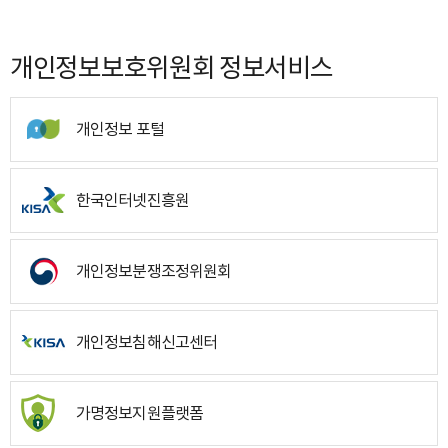
개인정보보호위원회 정보서비스
개인정보 포털
한국인터넷진흥원
개인정보분쟁조정위원회
개인정보침해신고센터
가명정보지원플랫폼