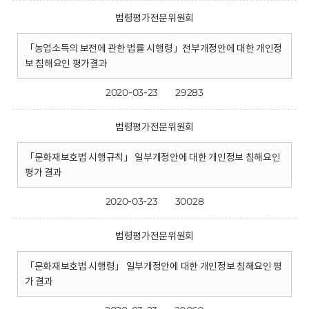
법령평가전문위원회
「농업소득의 보전에 관한 법률 시행령」전부개정안에 대한 개인정
보 침해요인 평가결과
2020-03-23
29283
법령평가전문위원회
「문화재보호법 시행규칙」 일부개정안에 대한 개인정보 침해요인
평가 결과
2020-03-23
30028
법령평가전문위원회
「문화재보호법 시행령」 일부개정안에 대한 개인정보 침해요인 평
가 결과