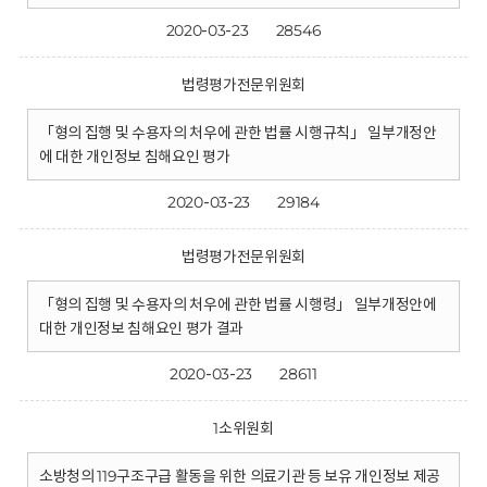
2020-03-23
28546
법령평가전문위원회
「형의 집행 및 수용자의 처우에 관한 법률 시행규칙」 일부개정안
에 대한 개인정보 침해요인 평가
2020-03-23
29184
법령평가전문위원회
「형의 집행 및 수용자의 처우에 관한 법률 시행령」 일부개정안에
대한 개인정보 침해요인 평가 결과
2020-03-23
28611
1소위원회
소방청의 119구조구급 활동을 위한 의료기관 등 보유 개인정보 제공