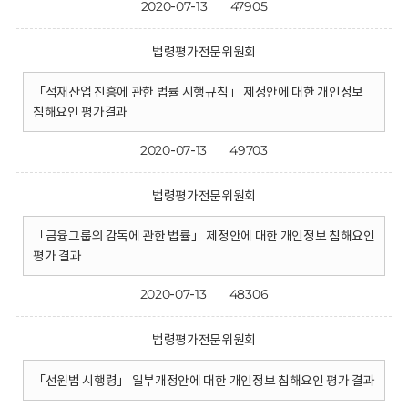
2020-07-13
47905
법령평가전문위원회
「석재산업 진흥에 관한 법률 시행규칙」 제정안에 대한 개인정보
침해요인 평가결과
2020-07-13
49703
법령평가전문위원회
「금융그룹의 감독에 관한 법률」 제정안에 대한 개인정보 침해요인
평가 결과
2020-07-13
48306
법령평가전문위원회
「선원법 시행령」 일부개정안에 대한 개인정보 침해요인 평가 결과