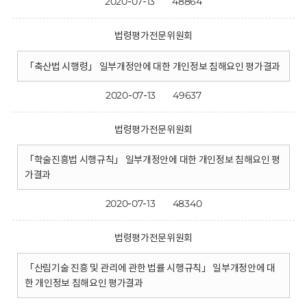
2020-07-13
48864
법령평가전문위원회
「축산법 시행령」 일부개정안에 대한 개인정보 침해요인 평가결과
2020-07-13
49637
법령평가전문위원회
「학술진흥법 시행규칙」 일부개정안에 대한 개인정보 침해요인 평
가결과
2020-07-13
48340
법령평가전문위원회
「산림기술 진흥 및 관리에 관한 법률 시행규칙」 일부개정안에 대
한 개인정보 침해요인 평가결과