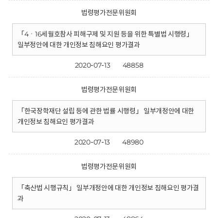
법령평가전문위원회
「4ㆍ16세월호참사 피해구제 및 지원 등을 위한 특별법 시행령」
일부정안에 대한 개인정보 침해요인 평가결과
2020-07-13
48858
법령평가전문위원회
「한국장학재단 설립 등에 관한 법률 시행령」 일부개정안에 대한
개인정보 침해요인 평갸결과
2020-07-13
48980
법령평가전문위원회
「축산법 시행규칙」 일부개정안에 대한 개인정보 침해요인 평가결
과