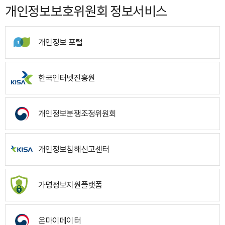
개인정보보호위원회 정보서비스
개인정보 포털
한국인터넷진흥원
개인정보분쟁조정위원회
개인정보침해신고센터
가명정보지원플랫폼
온마이데이터