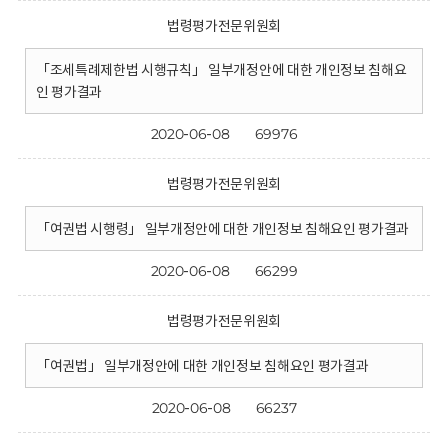
법령평가전문위원회
「조세특례제한법 시행규칙」 일부개정안에 대한 개인정보 침해요
인 평가결과
2020-06-08
69976
법령평가전문위원회
「여권법 시행령」 일부개정안에 대한 개인정보 침해요인 평가결과
2020-06-08
66299
법령평가전문위원회
「여권법」 일부개정안에 대한 개인정보 침해요인 평가결과
2020-06-08
66237