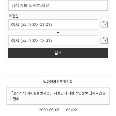
회
의결일
~
검색
법령평가전문위원회
「공직자의 이해충돌방지법」 제정안에 대한 개인정보 침해요인 평
가결과
2020-06-08
65492