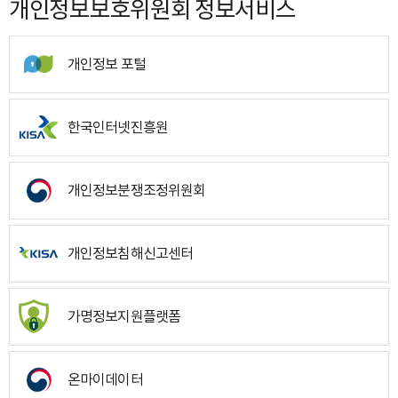
개인정보보호위원회 정보서비스
개인정보 포털
한국인터넷진흥원
개인정보분쟁조정위원회
개인정보침해신고센터
가명정보지원플랫폼
온마이데이터