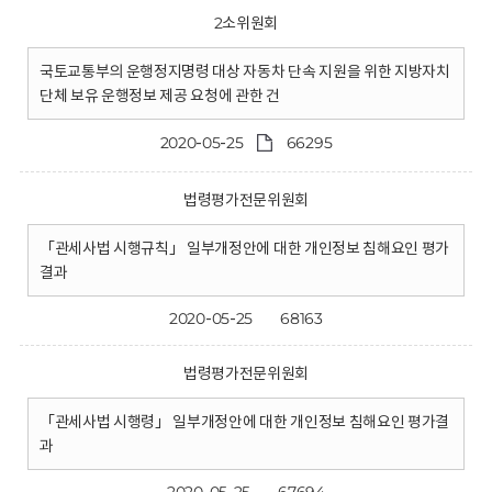
2소위원회
국토교통부의 운행정지명령 대상 자동차 단속 지원을 위한 지방자치
단체 보유 운행정보 제공 요청에 관한 건
2020-05-25
66295
법령평가전문위원회
「관세사법 시행규칙」 일부개정안에 대한 개인정보 침해요인 평가
결과
2020-05-25
68163
법령평가전문위원회
「관세사법 시행령」 일부개정안에 대한 개인정보 침해요인 평가결
과