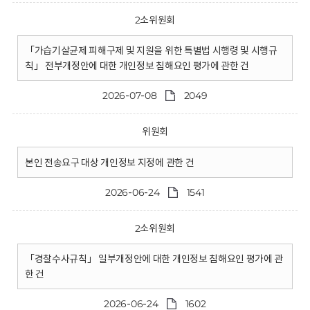
2소위원회
「가습기살균제 피해구제 및 지원을 위한 특별법 시행령 및 시행규
칙」 전부개정안에 대한 개인정보 침해요인 평가에 관한 건
2026-07-08
2049
위원회
본인 전송요구 대상 개인정보 지정에 관한 건
2026-06-24
1541
2소위원회
「경찰수사규칙」 일부개정안에 대한 개인정보 침해요인 평가에 관
한 건
2026-06-24
1602