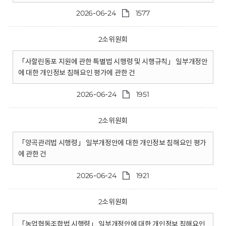
2026-06-24
1577
2소위원회
「사할린동포 지원에 관한 특별법 시행령 및 시행규칙」 일부개정안
에 대한 개인정보 침해요인 평가에 관한 건
2026-06-24
1951
2소위원회
「양곡관리법 시행령」 일부개정안에 대한 개인정보 침해요인 평가
에 관한 건
2026-06-24
1921
2소위원회
「농업협동조합법 시행령」 일부개정안에 대한 개인정보 침해요인