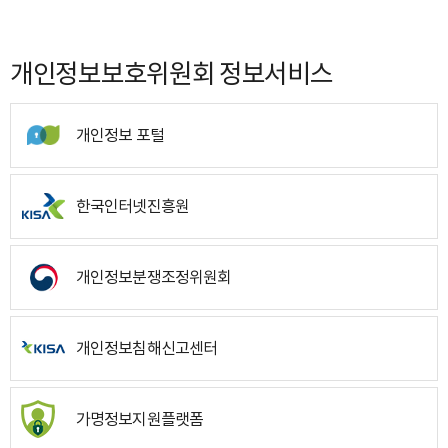
개인정보보호위원회 정보서비스
개인정보 포털
한국인터넷진흥원
개인정보분쟁조정위원회
개인정보침해신고센터
가명정보지원플랫폼