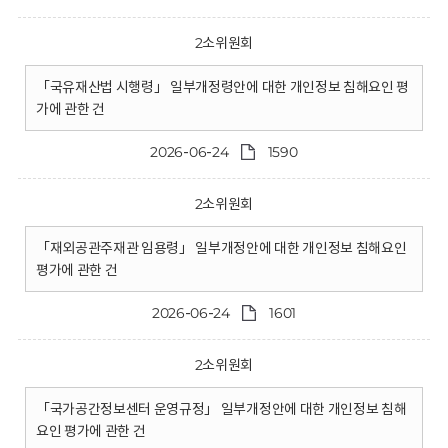
2소위원회
「국유재산법 시행령」 일부개정령안에 대한 개인정보 침해요인 평
가에 관한 건
2026-06-24
1590
2소위원회
「재외공관주재관 임용령」 일부개정안에 대한 개인정보 침해요인
평가에 관한 건
2026-06-24
1601
2소위원회
「국가공간정보센터 운영규정」 일부개정안에 대한 개인정보 침해
요인 평가에 관한 건