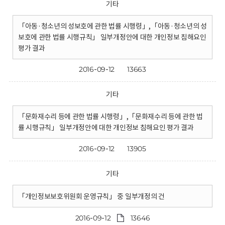
기타
「아동·청소년의 성보호에 관한 법률 시행령」,「아동·청소년의 성
보호에 관한 법률 시행규칙」 일부개정안에 대한 개인정보 침해요인
평가 결과
2016-09-12
13663
기타
「문화재수리 등에 관한 법률 시행령」,「문화재수리 등에 관한 법
률 시행규칙」 일부개정안에 대한 개인정보 침해요인 평가 결과
2016-09-12
13905
기타
「개인정보보호위원회 운영규칙」 중 일부개정의 건
2016-09-12
13646