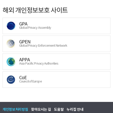
해외 개인정보보호 사이트
GPA
Global Privacy Assembly
GPEN
Global Privacy Enforcement Network
APPA
Asia Pacific Privacy Authorities
CoE
Council of Europe
개인정보처리방침
찾아오시는 길
도움말
누리집 안내