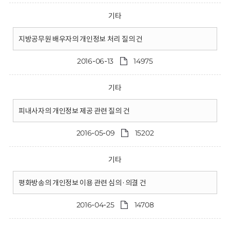
기타
지방공무원 배우자의 개인정보 처리 질의 건
2016-06-13
14975
기타
피내사자의 개인정보 제공 관련 질의 건
2016-05-09
15202
기타
평화방송의 개인정보 이용 관련 심의·의결 건
2016-04-25
14708