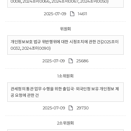
0008, 2024조이0066, 2024조이0067, 2024조이0050)
2025-07-09
14611
위원회
개인정보보호 법규 위반행위에 대한 시정조치에 관한 건(2025조이
0032, 2024조이0090)
2025-07-09
25686
1소위원회
관세청의 통관 업무 수행을 위한 출입국·외국인청 보유 개인정보 제
공 요청에 관한 건
2025-07-09
29730
2소위원회