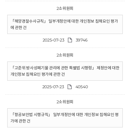
2소위원회
「해양경찰수사규칙」 일부개정안에 대한 개인정보 침해요인 평가
에 관한 건
2025-07-23
39746
2소위원회
「고준위 방사성폐기물 관리에 관한 특별법 시행령」 제정안에 대한
개인정보 침해요인 평가에 관한 건
2025-07-23
40540
2소위원회
「항공보안법 시행규칙」 일부개정안에 대한 개인정보 침해요인 평
가에 관한 건