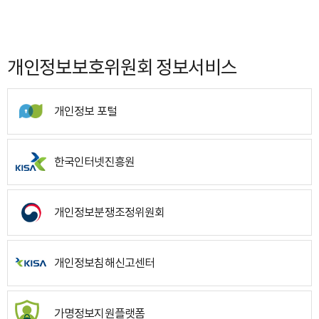
개인정보보호위원회 정보서비스
개인정보 포털
한국인터넷진흥원
개인정보분쟁조정위원회
개인정보침해신고센터
가명정보지원플랫폼