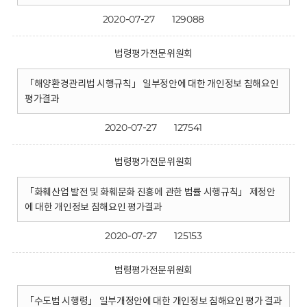
2020-07-27
129088
법령평가전문위원회
「해양환경관리법 시행규칙」 일부정안에 대한 개인정보 침해요인
평가결과
2020-07-27
127541
법령평가전문위원회
「화훼산업 발전 및 화훼문화 진흥에 관한 법률 시행규칙」 제정안
에 대한 개인정보 침해요인 평가결과
2020-07-27
125153
법령평가전문위원회
「수도법 시행령」 일부개정안에 대한 개인정보 침해요인 평가 결과