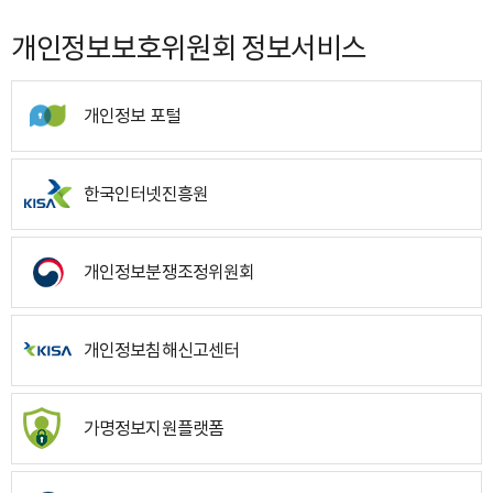
개인정보보호위원회 정보서비스
개인정보 포털
한국인터넷진흥원
개인정보분쟁조정위원회
개인정보침해신고센터
가명정보지원플랫폼