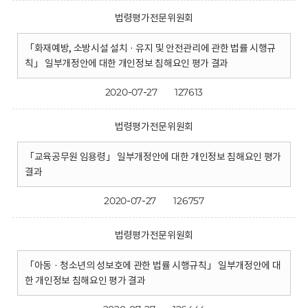
법령평가전문위원회
「화재예방, 소방시설 설치 · 유지 및 안전관리에 관한 법률 시행규
칙」 일부개정안에 대한 개인정보 침해요인 평가 결과
2020-07-27
127613
법령평가전문위원회
「교육공무원 임용령」 일부개정안에 대한 개인정보 침해요인 평가
결과
2020-07-27
126757
법령평가전문위원회
「아동 · 청소년의 성보호에 관한 법률 시행규칙」 일부개정안에 대
한 개인정보 침해요인 평가 결과