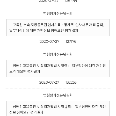
2020-07-27
126444
법령평가전문위원회
「교육감 소속 지방공무원 인사기록 · 통계 및 인사사무 처리 규칙」
일부개정안에 대한 개인정보 침해요인 평가 결과
2020-07-27
127176
법령평가전문위원회
「장애인고용촉진 및 직업재활법 시행령」 일부정안에 대한 개인정
보 침해요인 평가결과
2020-07-27
132255
법령평가전문위원회
「장애인고용촉진 및 직업재활법 시행규칙」 일부정안에 대한 개인
정보 침해요인 평가결과