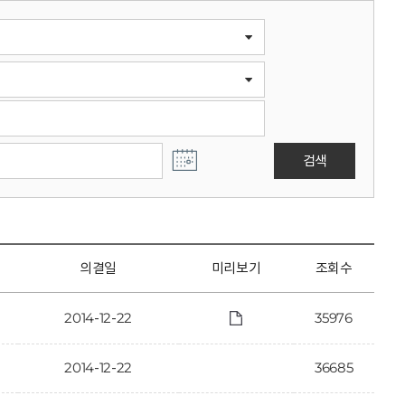
검색
의결일
미리보기
조회수
2014-12-22
35976
2014-12-22
36685