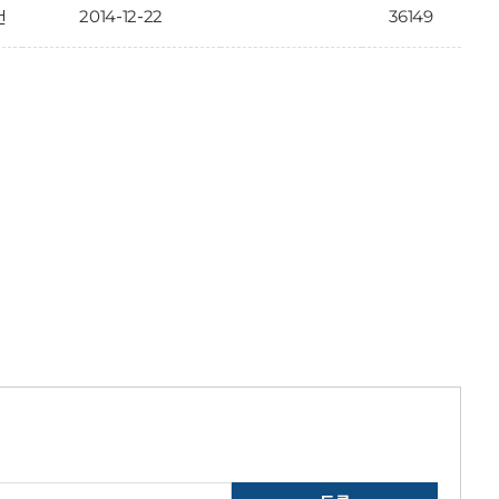
2014-12-22
36149
건