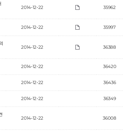
개
2014-12-22
35962
2014-12-22
35997
·의
2014-12-22
36388
2014-12-22
36420
2014-12-22
36436
2014-12-22
36349
견
2014-12-22
36008