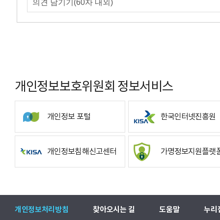
개인정보보호위원회 정보서비스
개인정보 포털
한국인터넷진흥원
개인정보침해신고센터
가명정보지원플랫
개인정보처리방침
찾아오시는 길
도움말
누리