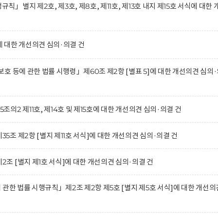
별지 제2호, 제3호, 제8호, 제11호, 제13호 내지 제15호 서식에 대한 
 대한 개선의견 심의·의결 건
호 등에 관한 법률 시행령」제60조 제2항 [별표 5]에 대한 개선의견 심의
2 제11호, 제14호 및 제15호에 대한 개선의견 심의·의결 건
조 제2항 [별지 제11호 서식]에 대한 개선의견 심의·의결 건
 [별지 제1호 서식]에 대한 개선의견 심의·의결 건
관한 법률 시행규칙」제2조 제2항 제5호 [별지 제5호 서식]에 대한 개선의