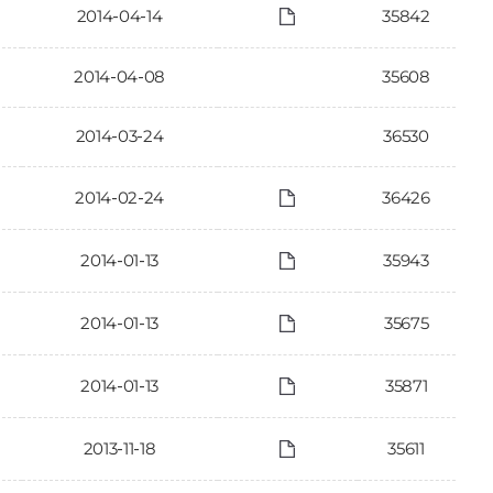
2014-04-14
35842
2014-04-08
35608
2014-03-24
36530
2014-02-24
36426
2014-01-13
35943
2014-01-13
35675
2014-01-13
35871
2013-11-18
35611