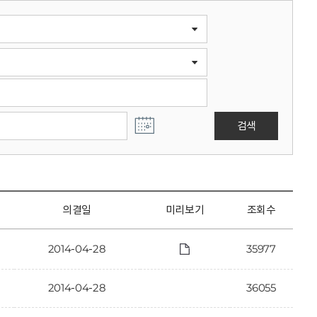
검색
의결일
미리보기
조회수
2014-04-28
35977
2014-04-28
36055