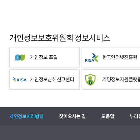
개인정보보호위원회 정보서비스
개인정보 포털
한국인터넷진흥원
개인정보침해신고센터
가명정보지원플랫
개인정보처리방침
찾아오시는 길
도움말
누리