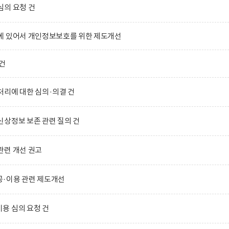
심의 요청 건
에 있어서 개인정보보호를 위한 제도개선
건
리에 대한 심의·의결 건
상정보 보존 관련 질의 건
관련 개선 권고
·이용 관련 제도개선
용 심의 요청 건