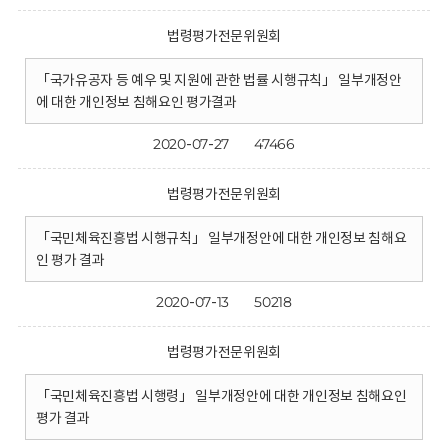
법령평가전문위원회
「국가유공자 등 예우 및 지원에 관한 법률 시행규칙」 일부개정안
에 대한 개인정보 침해요인 평가결과
2020-07-27
47466
법령평가전문위원회
「국민체육진흥법 시행규칙」 일부개정안에 대한 개인정보 침해요
인 평가 결과
2020-07-13
50218
법령평가전문위원회
「국민체육진흥법 시행령」 일부개정안에 대한 개인정보 침해요인
평가 결과