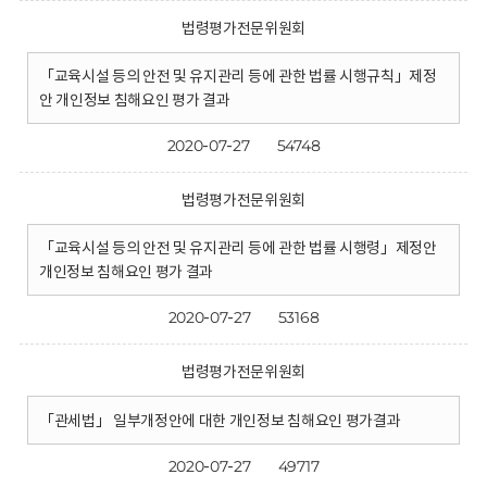
법령평가전문위원회
「교육시설 등의 안전 및 유지관리 등에 관한 법률 시행규칙」제정
안 개인정보 침해요인 평가 결과
2020-07-27
54748
법령평가전문위원회
「교육시설 등의 안전 및 유지관리 등에 관한 법률 시행령」제정안
개인정보 침해요인 평가 결과
2020-07-27
53168
법령평가전문위원회
「관세법」 일부개정안에 대한 개인정보 침해요인 평가결과
2020-07-27
49717