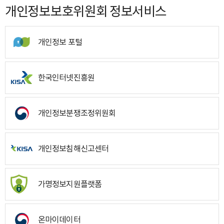
개인정보보호위원회 정보서비스
개인정보 포털
한국인터넷진흥원
개인정보분쟁조정위원회
개인정보침해신고센터
가명정보지원플랫폼
온마이데이터