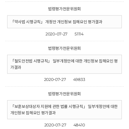
법령평가전문위원회
「약사법 시행규칙」 개정안 개인정보 침해요인 평가결과
2020-07-27
51114
법령평가전문위원회
「철도안전법 시행규칙」 일부개정안에 대한 개인정보 침해요인 평
가결과
2020-07-27
49833
법령평가전문위원회
「보훈보상대상자 지원에 관한 법률 시행규칙」 일부개정안에 대한
개인정보 침해요인 평가결과
2020-07-27
48410