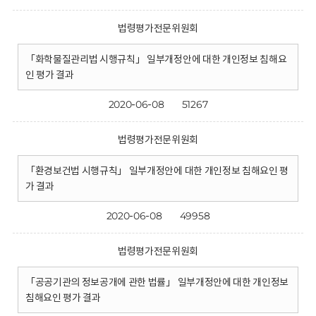
법령평가전문위원회
「화학물질관리법 시행규칙」 일부개정안에 대한 개인정보 침해요
인 평가 결과
2020-06-08
51267
법령평가전문위원회
「환경보건법 시행규칙」 일부개정안에 대한 개인정보 침해요인 평
가 결과
2020-06-08
49958
법령평가전문위원회
「공공기관의 정보공개에 관한 법률」 일부개정안에 대한 개인정보
침해요인 평가 결과