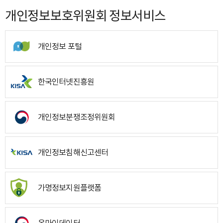
개인정보보호위원회 정보서비스
개인정보 포털
한국인터넷진흥원
개인정보분쟁조정위원회
개인정보침해신고센터
가명정보지원플랫폼
온마이데이터