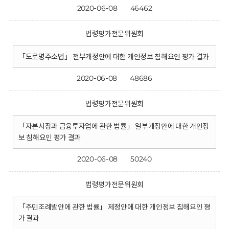
2020-06-08
46462
법령평가전문위원회
「도로명주소법」 전부개정안에 대한 개인정보 침해요인 평가 결과
2020-06-08
48686
법령평가전문위원회
「자본시장과 금융투자업에 관한 법률」 일부개정안에 대한 개인정
보 침해요인 평가 결과
2020-06-08
50240
법령평가전문위원회
「주민조례발안에 관한 법률」 제정안에 대한 개인정보 침해요인 평
가 결과