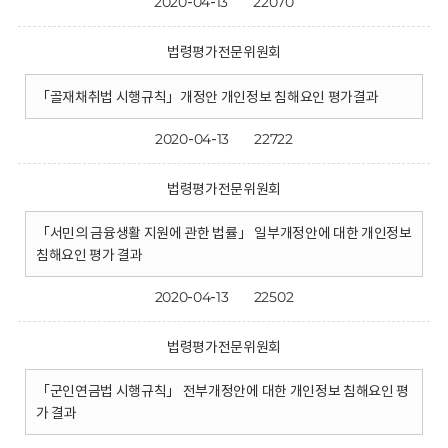
2020-04-13
22070
법령평가전문위원회
「골재채취법 시행규칙」개정안 개인정보 침해요인 평가결과
2020-04-13
22722
법령평가전문위원회
「서민의 금융생활 지원에 관한 법률」 일부개정안에 대한 개인정보
침해요인 평가 결과
2020-04-13
22502
법령평가전문위원회
「군인연금법 시행규칙」 전부개정안에 대한 개인정보 침해요인 평
가 결과