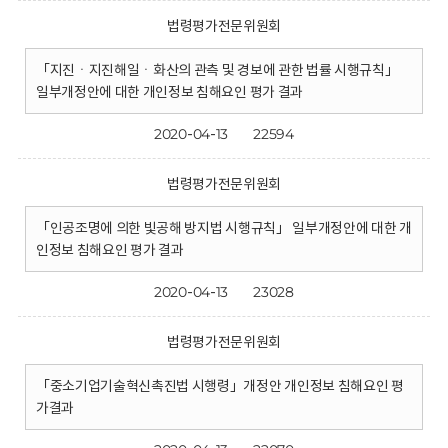
법령평가전문위원회
「지진ㆍ지진해일ㆍ화산의 관측 및 경보에 관한 법률 시행규칙」
일부개정안에 대한 개인정보 침해요인 평가 결과
2020-04-13
22594
법령평가전문위원회
「인공조명에 의한 빛공해 방지법 시행규칙」 일부개정안에 대한 개
인정보 침해요인 평가 결과
2020-04-13
23028
법령평가전문위원회
「중소기업기술혁신촉진법 시행령」개정안 개인정보 침해요인 평
가결과