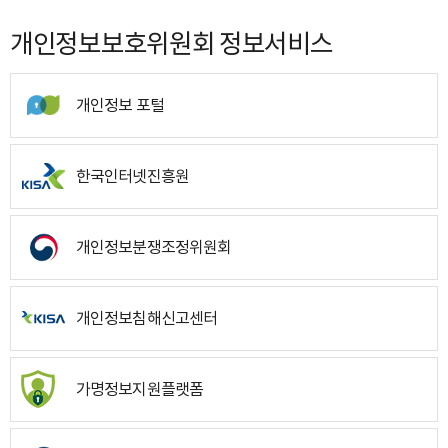
개인정보보호위원회 정보서비스
개인정보 포털
한국인터넷진흥원
개인정보분쟁조정위원회
개인정보침해신고센터
가명정보지원플랫폼