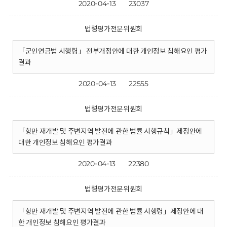
2020-04-13
23037
법령평가전문위원회
「군인연금법 시행령」 전부개정안에 대한 개인정보 침해요인 평가
결과
2020-04-13
22555
법령평가전문위원회
「항만 재개발 및 주변지역 발전에 관한 법률 시행규칙」제정안에
대한 개인정보 침해요인 평가결과
2020-04-13
22380
법령평가전문위원회
「항만 재개발 및 주변지역 발전에 관한 법률 시행령」제정안에 대
한 개인정보 침해요인 평가결과