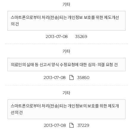
기타
스마트폰으로부터 처리(전송)되는 개인정보 보호를 위한 제도개선
의 건
2013-07-08
35269
기타
의료인의 실태 등 신고서 양식 수정요청에 대한 심의·의결 요청 건
2013-07-08
35850
기타
스마트폰으로부터 처리(전송)되는 개인정보의 보호를 위한 제도개
선의 건
2013-07-08
37229