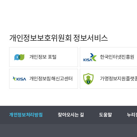
개인정보보호위원회 정보서비스
개인정보 포털
한국인터넷진흥원
개인정보침해신고센터
가명정보지원플랫
개인정보처리방침
찾아오시는 길
도움말
누리