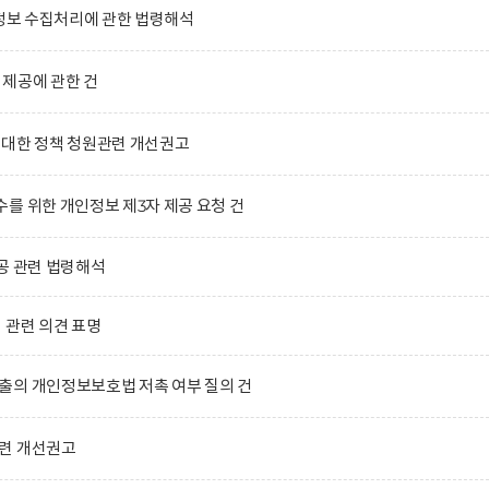
인정보 수집처리에 관한 법령해석
제공에 관한 건
 대한 정책 청원관련 개선권고
를 위한 개인정보 제3자 제공 요청 건
공 관련 법령해석
」관련 의견 표명
출의 개인정보보호법 저촉 여부 질의 건
련 개선권고